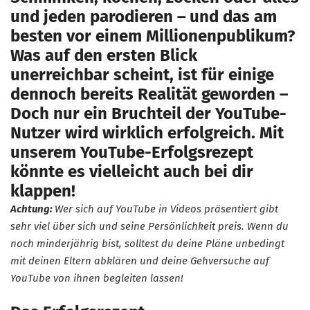
und jeden parodieren – und das am
besten vor einem Millionenpublikum?
Was auf den ersten Blick
unerreichbar scheint, ist für einige
dennoch bereits Realität geworden –
Doch nur ein Bruchteil der YouTube-
Nutzer wird wirklich erfolgreich. Mit
unserem YouTube-Erfolgsrezept
könnte es vielleicht auch bei dir
klappen!
Achtung:
Wer sich auf YouTube in Videos präsentiert gibt
sehr viel über sich und seine Persönlichkeit preis. Wenn du
noch minderjährig bist, solltest du deine Pläne unbedingt
mit deinen Eltern abklären und deine Gehversuche auf
YouTube von ihnen begleiten lassen!