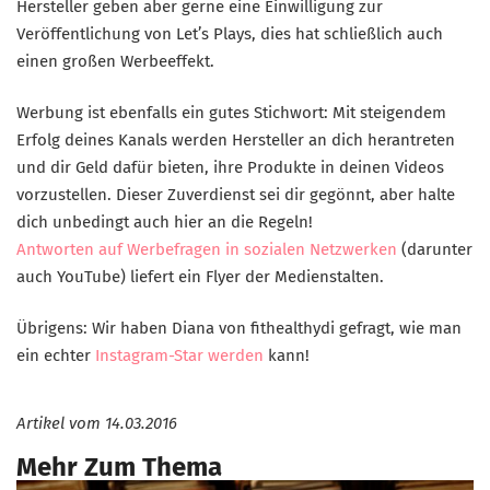
Hersteller geben aber gerne eine Einwilligung zur
Veröffentlichung von Let’s Plays, dies hat schließlich auch
einen großen Werbeeffekt.
Werbung ist ebenfalls ein gutes Stichwort: Mit steigendem
Erfolg deines Kanals werden Hersteller an dich herantreten
und dir Geld dafür bieten, ihre Produkte in deinen Videos
vorzustellen. Dieser Zuverdienst sei dir gegönnt, aber halte
dich unbedingt auch hier an die Regeln!
Antworten auf Werbefragen in sozialen Netzwerken
(darunter
auch YouTube) liefert ein Flyer der Medienstalten.
Übrigens: Wir haben Diana von fithealthydi gefragt, wie man
ein echter
Instagram-Star werden
kann!
Artikel vom
14.03.2016
Mehr Zum Thema