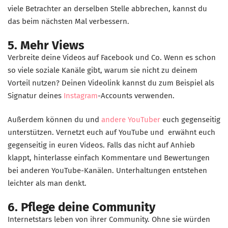
viele Betrachter an derselben Stelle abbrechen, kannst du
das beim nächsten Mal verbessern.
5. Mehr Views
Verbreite deine Videos auf Facebook und Co. Wenn es schon
so viele soziale Kanäle gibt, warum sie nicht zu deinem
Vorteil nutzen? Deinen Videolink kannst du zum Beispiel als
Signatur deines
Instagram
-Accounts verwenden.
Außerdem können du und
andere YouTuber
euch gegenseitig
unterstützen. Vernetzt euch auf YouTube und erwähnt euch
gegenseitig in euren Videos. Falls das nicht auf Anhieb
klappt, hinterlasse einfach Kommentare und Bewertungen
bei anderen YouTube-Kanälen. Unterhaltungen entstehen
leichter als man denkt.
6. Pflege deine Community
Internetstars leben von ihrer Community. Ohne sie würden