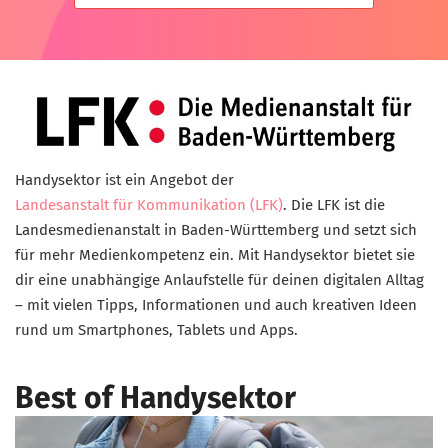
Handysektor ist ein Angebot der
Landesanstalt für Kommunikation (LFK)
. Die LFK ist die
Landesmedienanstalt in Baden-Württemberg und setzt sich
für mehr Medienkompetenz ein. Mit Handysektor bietet sie
dir eine unabhängige Anlaufstelle für deinen digitalen Alltag
– mit vielen Tipps, Informationen und auch kreativen Ideen
rund um Smartphones, Tablets und Apps.
Best of Handysektor