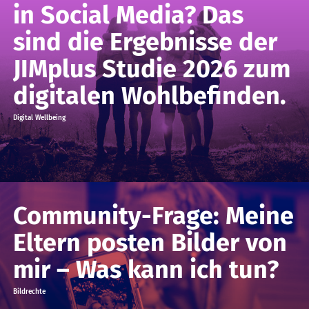
in Social Media? Das
sind die Ergebnisse der
JIMplus Studie 2026 zum
digitalen Wohlbefinden.
Digital Wellbeing
Community-Frage: Meine
Eltern posten Bilder von
mir – Was kann ich tun?
Bildrechte