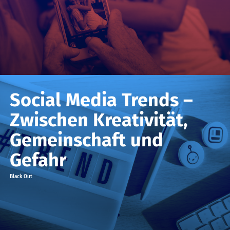
Social Media Trends –
Zwischen Kreativität,
Gemeinschaft und
Gefahr
Black Out