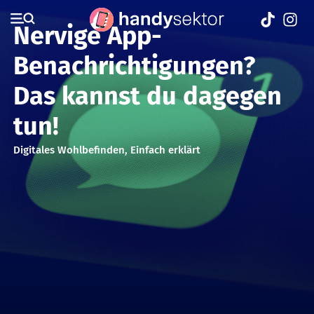
Nervige App-
Benachrichtigungen?
Das kannst du dagegen
tun!
Digitales Wohlbefinden
,
Einfach erklärt