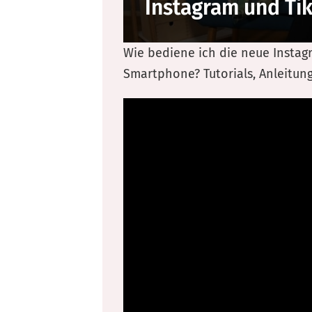
Instagram und Ti
Wie bediene ich die neue Instag
Smartphone? Tutorials, Anleitung