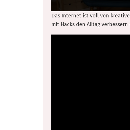
Das Internet ist voll von kreati
mit Hacks den Alltag verbessern 