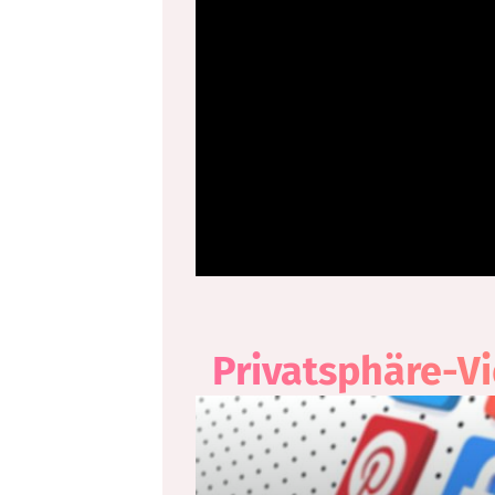
Privatsphäre-V