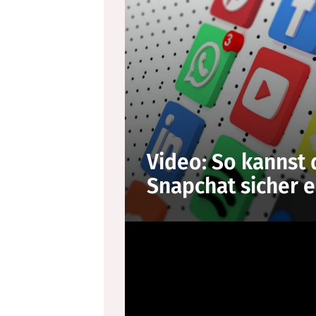
Video: So kannst
Snapchat sicher e