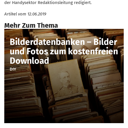
der Handysektor Redaktionsleitung redigiert.
Artikel vom
12.06.2019
Mehr Zum Thema
Bilderdatenbanken – Bilder
und Fotos zum kostenfreien
Download
DIY