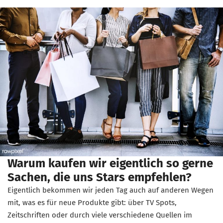
Warum kaufen wir eigentlich so gerne
Sachen, die uns Stars empfehlen?
Eigentlich bekommen wir jeden Tag auch auf anderen Wegen
mit, was es für neue Produkte gibt: über TV Spots,
Zeitschriften oder durch viele verschiedene Quellen im