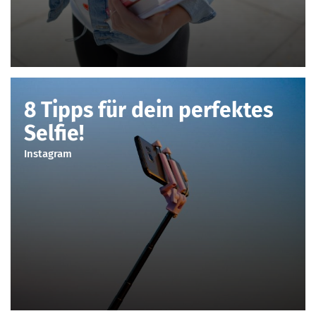
8 Tipps für dein perfektes
Selfie!
Instagram