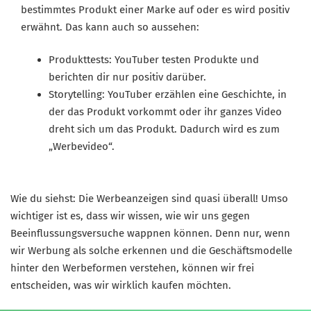
bestimmtes Produkt einer Marke auf oder es wird positiv
erwähnt. Das kann auch so aussehen:
Produkttests: YouTuber testen Produkte und
berichten dir nur positiv darüber.
Storytelling: YouTuber erzählen eine Geschichte, in
der das Produkt vorkommt oder ihr ganzes Video
dreht sich um das Produkt. Dadurch wird es zum
„Werbevideo“.
Wie du siehst: Die Werbeanzeigen sind quasi überall! Umso
wichtiger ist es, dass wir wissen, wie wir uns gegen
Beeinflussungsversuche wappnen können. Denn nur, wenn
wir Werbung als solche erkennen und die Geschäftsmodelle
hinter den Werbeformen verstehen, können wir frei
entscheiden, was wir wirklich kaufen möchten.