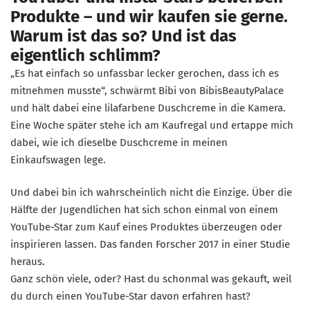
Produkte – und wir kaufen sie gerne.
Warum ist das so? Und ist das
eigentlich schlimm?
„Es hat einfach so unfassbar lecker gerochen, dass ich es
mitnehmen musste“, schwärmt Bibi von BibisBeautyPalace
und hält dabei eine lilafarbene Duschcreme in die Kamera.
Eine Woche später stehe ich am Kaufregal und ertappe mich
dabei, wie ich dieselbe Duschcreme in meinen
Einkaufswagen lege.
Und dabei bin ich wahrscheinlich nicht die Einzige. Über die
Hälfte der Jugendlichen hat sich schon einmal von einem
YouTube-Star zum Kauf eines Produktes überzeugen oder
inspirieren lassen. Das fanden Forscher 2017 in einer Studie
heraus.
Ganz schön viele, oder? Hast du schonmal was gekauft, weil
du durch einen YouTube-Star davon erfahren hast?