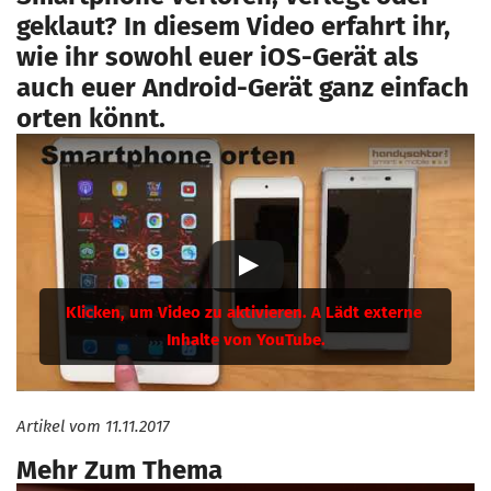
geklaut? In diesem Video erfahrt ihr,
wie ihr sowohl euer iOS-Gerät als
auch euer Android-Gerät ganz einfach
orten könnt.
Artikel vom
11.11.2017
Mehr Zum Thema