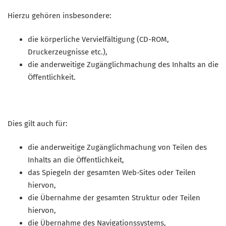
Hierzu gehören insbesondere:
die körperliche Vervielfältigung (CD-ROM,
Druckerzeugnisse etc.),
die anderweitige Zugänglichmachung des Inhalts an die
Öffentlichkeit.
Dies gilt auch für:
die anderweitige Zugänglichmachung von Teilen des
Inhalts an die Öffentlichkeit,
das Spiegeln der gesamten Web-Sites oder Teilen
hiervon,
die Übernahme der gesamten Struktur oder Teilen
hiervon,
die Übernahme des Navigationssystems,