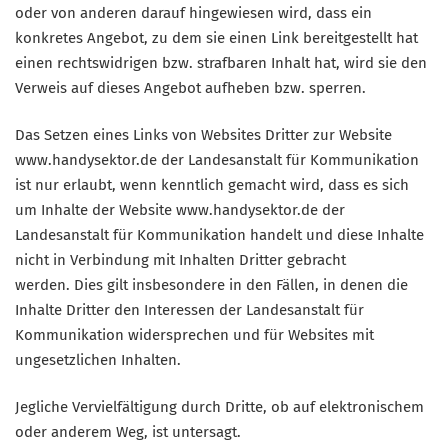
oder von anderen darauf hingewiesen wird, dass ein
konkretes Angebot, zu dem sie einen Link bereitgestellt hat
einen rechtswidrigen bzw. strafbaren Inhalt hat, wird sie den
Verweis auf dieses Angebot aufheben bzw. sperren.
Das Setzen eines Links von Websites Dritter zur Website
www.handysektor.de der Landesanstalt für Kommunikation
ist nur erlaubt, wenn kenntlich gemacht wird, dass es sich
um Inhalte der Website www.handysektor.de der
Landesanstalt für Kommunikation handelt und diese Inhalte
nicht in Verbindung mit Inhalten Dritter gebracht
werden. Dies gilt insbesondere in den Fällen, in denen die
Inhalte Dritter den Interessen der Landesanstalt für
Kommunikation widersprechen und für Websites mit
ungesetzlichen Inhalten.
Jegliche Vervielfältigung durch Dritte, ob auf elektronischem
oder anderem Weg, ist untersagt.