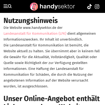
Nutzungshinweis
Die Website www.handysektor.de der
Landesanstalt für Kommunikation (LFK)
dient allgemeinen
Informationszwecken. Ihr Inhalt ist unverbindlich.
Die Landesanstalt für Kommunikation ist bemüht, die
Website aktuell zu halten. Sie übernimmt aber in keinem Fall
die Gewähr für die Aktualität, Vollständigkeit, Qualität oder
Quelle sowie Richtigkeit der zur Verfügung gestellten
Informationen. Eine Haftung der Landesanstalt für
Kommunikation für Schäden, die durch die Nutzung der
angebotenen Information auf der Website verursacht
wurden, ist ausgeschlossen.
Unser Online-Angebot enthält