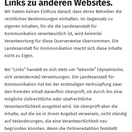
Links zu anderen Websites.
Wir haben keinen Einfluss darauf, dass deren Betreiber die
rechtlichen Bestimmungen einhalten. Im Gegensatz zu
eigenen Inhalten, für die die Landesanstalt für
Kommunikation verantwortlich ist, wird keinerlei
Verantwortung für diese Querverweise übernommen. Die
Landesanstalt für Kommunikation macht sich diese Inhalte
nicht zu Eigen.
Bei “Links” handelt es sich stets um “lebende” (dynamische,
sich verändernde) Verweisungen. Die Landesanstalt für
Kommunikation hat bei der erstmaligen Verknüpfung zwar
den fremden Inhalt daraufhin überprüft, ob durch ihn eine
mögliche zivilrechtliche oder strafrechtliche
Verantwortlichkeit ausgelöst wird. Sie überprüft aber die
Inhalte, auf die sie in ihrem Angebot verweisen, nicht ständig
auf Veränderungen, die eine Verantwortlichkeit neu
begründen könnten. Wenn die Onlineredaktion feststellt