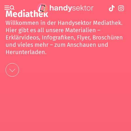
Mediathek
Willkommen in der Handysektor Mediathek.
Hier gibt es all unsere Materialien –
Erklärvideos, Infografiken, Flyer, Broschüren
und vieles mehr – zum Anschauen und
Herunterladen.