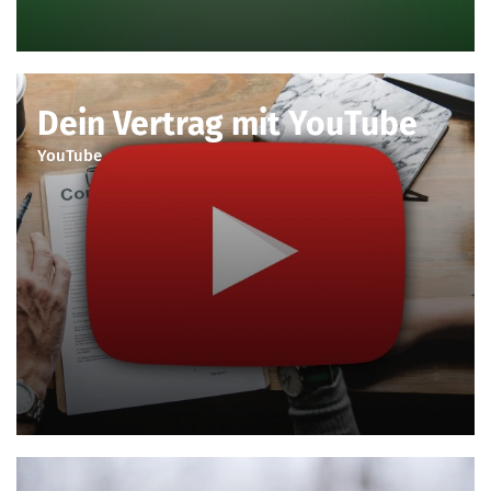
Dein Vertrag mit YouTube
YouTube