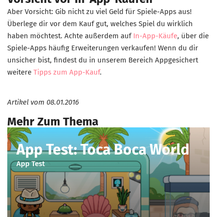
Aber Vorsicht: Gib nicht zu viel Geld für Spiele-Apps aus!
Überlege dir vor dem Kauf gut, welches Spiel du wirklich
haben möchtest. Achte außerdem auf
In-App-Käufe
, über die
Spiele-Apps häufig Erweiterungen verkaufen! Wenn du dir
unsicher bist, findest du in unserem Bereich Appgesichert
weitere
Tipps zum App-Kauf
.
Artikel vom
08.01.2016
Mehr Zum Thema
App Test: Toca Boca World
App Test