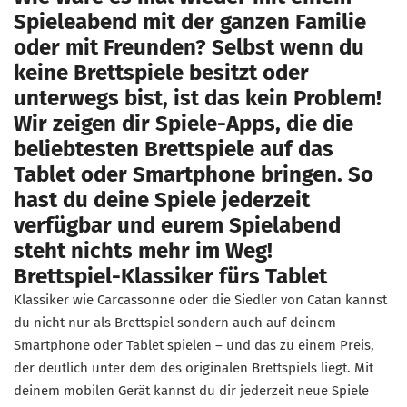
Spieleabend mit der ganzen Familie
oder mit Freunden? Selbst wenn du
keine Brettspiele besitzt oder
unterwegs bist, ist das kein Problem!
Wir zeigen dir Spiele-Apps, die die
beliebtesten Brettspiele auf das
Tablet oder Smartphone bringen. So
hast du deine Spiele jederzeit
verfügbar und eurem Spielabend
steht nichts mehr im Weg!
Brettspiel-Klassiker fürs Tablet
Klassiker wie Carcassonne oder die Siedler von Catan kannst
du nicht nur als Brettspiel sondern auch auf deinem
Smartphone oder Tablet spielen – und das zu einem Preis,
der deutlich unter dem des originalen Brettspiels liegt. Mit
deinem mobilen Gerät kannst du dir jederzeit neue Spiele