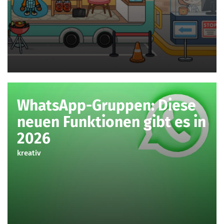
WhatsApp-Gruppen: Diese
neuen Funktionen gibt es in
2026
kreativ