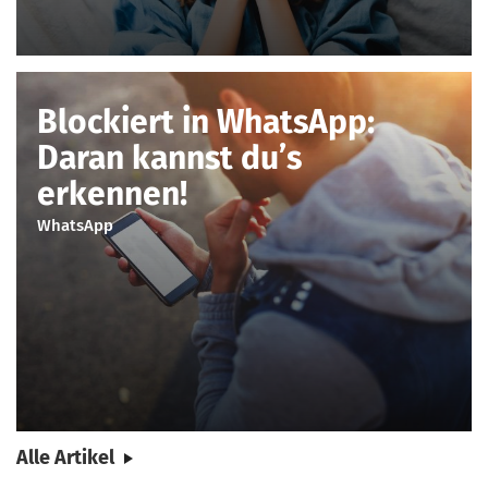
Blockiert in WhatsApp:
Daran kannst du’s
erkennen!
WhatsApp
Alle Artikel