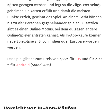
Karten gezogen werden und legt so die Züge. Wer seine
geheimen Zielkarten erfüllt und damit die meisten
Punkte erzielt, gewinnt das Spiel. An einem Gerät können
bis zu vier Personen gegeneinander spielen. Zusätzlich
gibt es einen Online-Modus, bei dem du gegen andere
Online-Spieler antreten kannst. Als In-App-Käufe können
neue Spielpläne z. B. von Indien oder Europa erworben
werden.
Das Spiel gibt es zum Preis von 6,99€ für
iOS
und für 2,99
€ für
Android
(Stand 2016)
Vorsicht vor In-App-Käufen