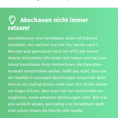
Abschauen nicht immer
ratsam!
Kandidatinnen und Kandidaten sollen oft Extreme
darstellen. Nur weil bei Too Hot Too Handle nach 5
Minuten wild geknutscht wird, bei AYTO alle Frauen
diverse Schönheits-OPs hinter sich haben und bei Love
Island Kandidaten ihren Partnerinnen die Klamotten-
Auswahl vorschreiben wollen, heißt das nicht, dass das
der Realität in normalen Beziehungen entspricht. Beim
Genuss von Dating-Shows sollte man sich immer wieder
vor Augen führen, dass man hier nur Ausschnitte von
möglichen, meist extremen Beziehungen sieht. Will man
also wirklich wissen, wie Dating und Verliebtsein läuft,
sind solche Shows die falsche Info-Quelle.