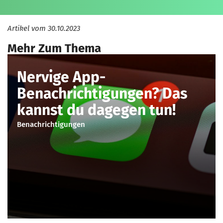
Artikel vom
30.10.2023
Mehr Zum Thema
Nervige App-
Benachrichtigungen? Das
kannst du dagegen tun!
Benachrichtigungen