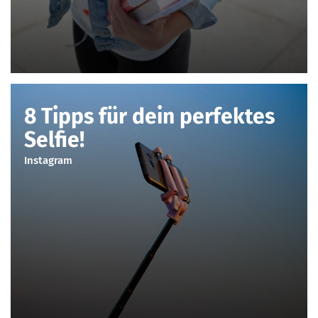
8 Tipps für dein perfektes
Selfie!
Instagram