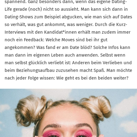
spannend. Ganz besonders dann, wenn das eigene Dating-
Life gerade (noch) nicht so aussieht. Man kann sich dann in
Dating-Shows zum Beispiel abgucken, wie man sich auf Dates
so verhält, was gut ankommt, was weniger. Durch die Kurz-
Interviews mit den Kandidat*innen erhält man zudem immer
noch ein Feedback: Welche Moves sind bei ihr gut
angekommen? Was fand er am Date blöd? Solche Infos kann
man dann im eigenen Leben auch anwenden. Selbst wenn
man selbst glücklich verliebt ist: Anderen beim Verlieben und
beim Beziehungsaufbau zuzusehen macht Spaß. Man möchte
nach jeder Folge wissen: Wie geht es bei den beiden weiter?