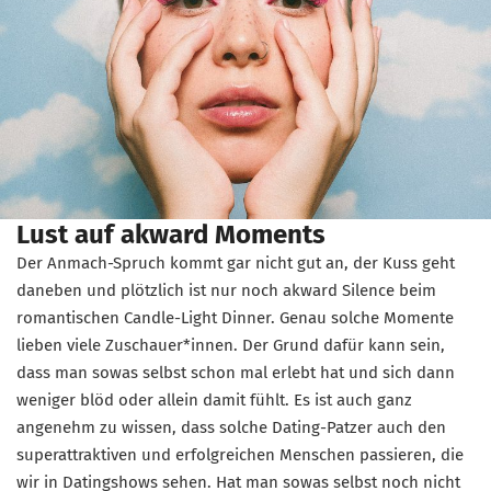
Lust auf akward Moments
Der Anmach-Spruch kommt gar nicht gut an, der Kuss geht
daneben und plötzlich ist nur noch akward Silence beim
romantischen Candle-Light Dinner. Genau solche Momente
lieben viele Zuschauer*innen. Der Grund dafür kann sein,
dass man sowas selbst schon mal erlebt hat und sich dann
weniger blöd oder allein damit fühlt. Es ist auch ganz
angenehm zu wissen, dass solche Dating-Patzer auch den
superattraktiven und erfolgreichen Menschen passieren, die
wir in Datingshows sehen. Hat man sowas selbst noch nicht