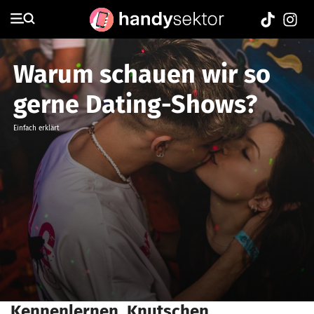
Warum schauen wir so
gerne Dating-Shows?
Einfach erklärt
Kennenlernen, Knutschen,