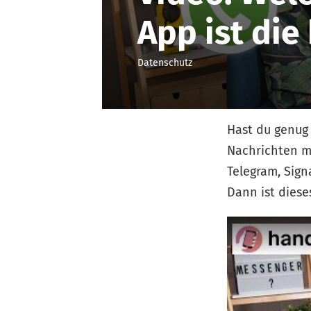
App ist die
Datenschutz
Hast du genug
Nachrichten mi
Telegram, Sign
Dann ist diese