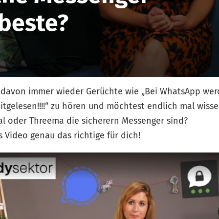
 beste?
 davon immer wieder Gerüchte wie „Bei WhatsApp wer
tgelesen!!!!“ zu hören und möchtest endlich mal wisse
al oder Threema die sicherern Messenger sind?
s Video genau das richtige für dich!