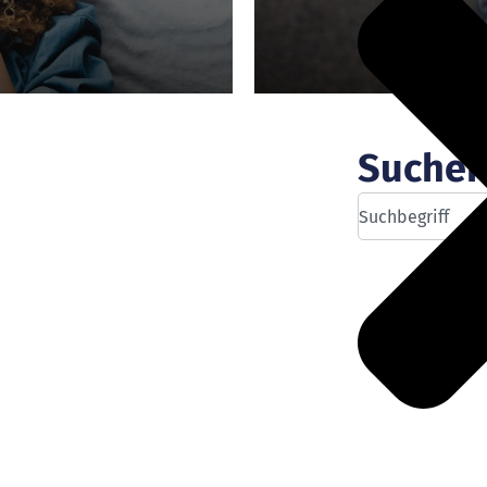
Suche