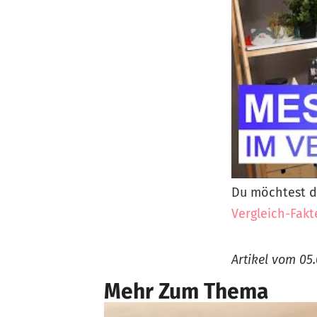
Du möchtest d
Vergleich-Fakt
Artikel vom
05.
Mehr Zum Thema