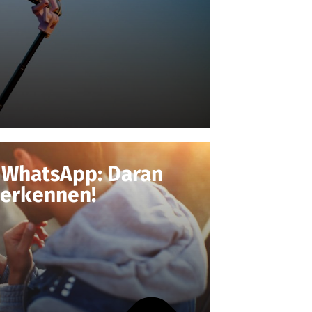
n WhatsApp: Daran
 erkennen!