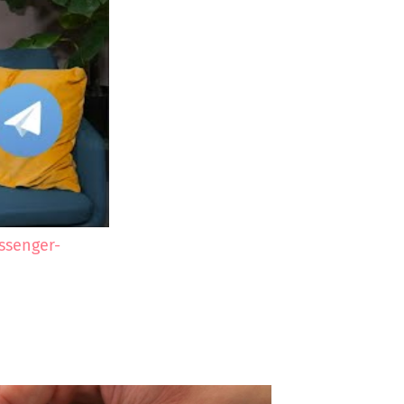
ssenger-