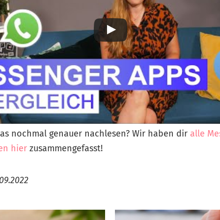
as nochmal genauer nachlesen? Wir haben dir
alle Me
en hier
zusammengefasst!
09.2022