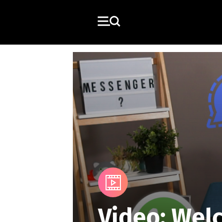
Media
Video: Wel