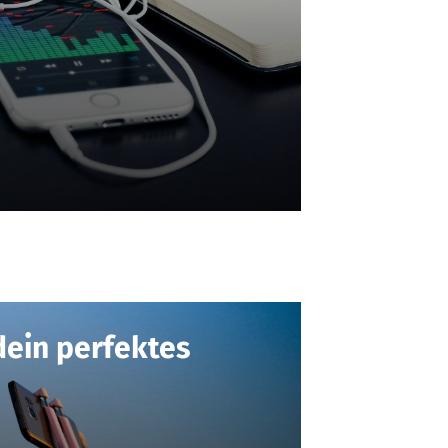
dein perfektes