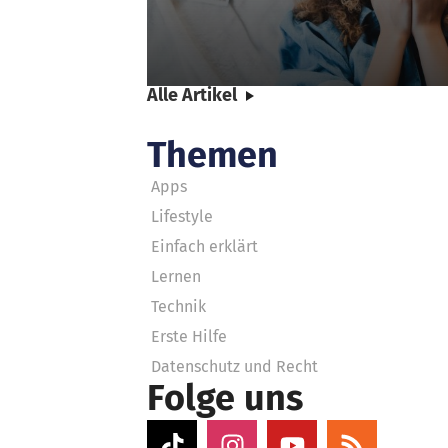
Alle Artikel
Themen
Apps
Lifestyle
Einfach erklärt
Lernen
Technik
Erste Hilfe
Datenschutz und Recht
Folge uns