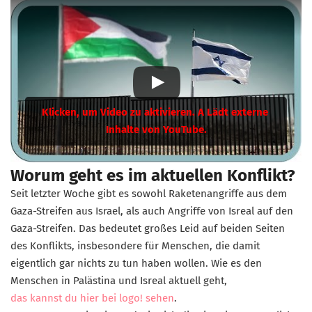
Worum geht es im aktuellen Konflikt?
Seit letzter Woche gibt es sowohl Raketenangriffe aus dem
Gaza-Streifen aus Israel, als auch Angriffe von Isreal auf den
Gaza-Streifen. Das bedeutet großes Leid auf beiden Seiten
des Konflikts, insbesondere für Menschen, die damit
eigentlich gar nichts zu tun haben wollen. Wie es den
Menschen in Palästina und Isreal aktuell geht,
das kannst du hier bei logo! sehen
.