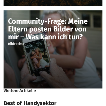
Community-Frage: Meine
Eltern posten Bilder von
mir – Was kann ich tun?
Bildrechte
Weitere Artikel
Best of Handysektor