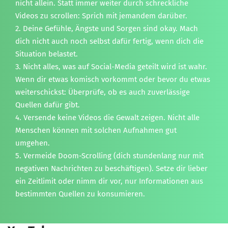
nicht allein. Statt immer weiter durch schreckliche
Videos zu scrollen: Sprich mit jemandem darüber.
2. Deine Gefühle, Ängste und Sorgen sind okay. Mach
dich nicht auch noch selbst dafür fertig, wenn dich die
Situation belastet.
3. Nicht alles, was auf Social-Media geteilt wird ist wahr.
Wenn dir etwas komisch vorkommt oder bevor du etwas
weiterschickst: Überprüfe, ob es auch zuverlässige
Quellen dafür gibt.
4. Versende keine Videos die Gewalt zeigen. Nicht alle
Menschen können mit solchen Aufnahmen gut
umgehen.
5. Vermeide Doom-Scrolling (dich stundenlang nur mit
negativen Nachrichten zu beschäftigen). Setze dir lieber
ein Zeitlimit oder nimm dir vor, nur Informationen aus
bestimmten Quellen zu konsumieren.