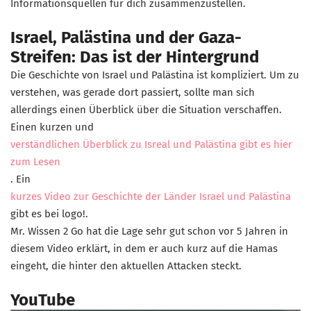
Informationsquellen für dich zusammenzustellen.
Israel, Palästina und der Gaza-
Streifen: Das ist der Hintergrund
Die Geschichte von Israel und Palästina ist kompliziert. Um zu
verstehen, was gerade dort passiert, sollte man sich
allerdings einen Überblick über die Situation verschaffen.
Einen kurzen und
verständlichen Überblick zu Isreal und Palästina gibt es hier
zum Lesen
. Ein
kurzes Video zur Geschichte der Länder Israel und Palästina
gibt es bei logo!.
Mr. Wissen 2 Go hat die Lage sehr gut schon vor 5 Jahren in
diesem Video erklärt, in dem er auch kurz auf die Hamas
eingeht, die hinter den aktuellen Attacken steckt.
YouTube