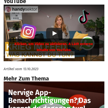
YouTube
Artikel vom
13.10.2023
Mehr Zum Thema
Nervige App-
Benachrichtigungen? Das