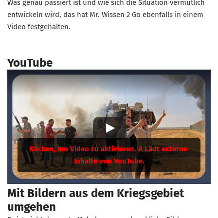
Was genau passiert ist und wie sich die Situation vermutlich
entwickeln wird, das hat Mr. Wissen 2 Go ebenfalls in einem
Video festgehalten.
YouTube
Mit Bildern aus dem Kriegsgebiet
umgehen