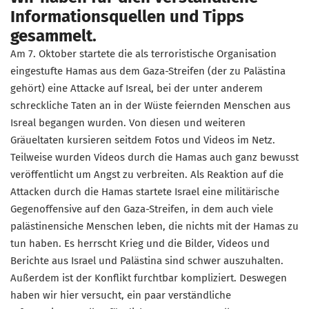
Informationsquellen und Tipps
gesammelt.
Am 7. Oktober startete die als terroristische Organisation
eingestufte Hamas aus dem Gaza-Streifen (der zu Palästina
gehört) eine Attacke auf Isreal, bei der unter anderem
schreckliche Taten an in der Wüste feiernden Menschen aus
Isreal begangen wurden. Von diesen und weiteren
Gräueltaten kursieren seitdem Fotos und Videos im Netz.
Teilweise wurden Videos durch die Hamas auch ganz bewusst
veröffentlicht um Angst zu verbreiten. Als Reaktion auf die
Attacken durch die Hamas startete Israel eine militärische
Gegenoffensive auf den Gaza-Streifen, in dem auch viele
palästinensiche Menschen leben, die nichts mit der Hamas zu
tun haben. Es herrscht Krieg und die Bilder, Videos und
Berichte aus Israel und Palästina sind schwer auszuhalten.
Außerdem ist der Konflikt furchtbar kompliziert. Deswegen
haben wir hier versucht, ein paar verständliche