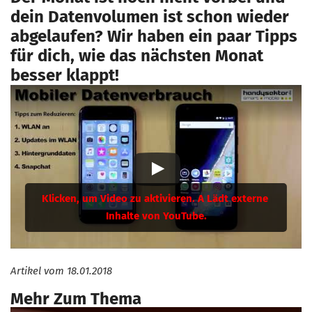
dein Datenvolumen ist schon wieder
abgelaufen? Wir haben ein paar Tipps
für dich, wie das nächsten Monat
besser klappt!
Artikel vom
18.01.2018
Mehr Zum Thema