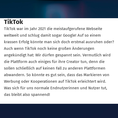
TikTok
TikTok war im Jahr 2021 die meistaufgerufene Webseite
weltweit und schlug damit sogar Google! Auf so einem
krassen Erfolg könnte man sich doch erstmal ausruhen oder?
Auch wenn TikTok noch keine großen Änderungen
angekündigt hat: Wir dürfen gespannt sein. Vermutlich wird
die Plattform auch einiges für ihre Creator tun, denn die
sollen schließlich auf keinen Fall zu anderen Plattformen
abwandern. So könnte es gut sein, dass das Markieren von
Werbung oder Kooperationen auf TikTok erleichtert wird.
Was sich für uns normale Endnutzerinnen und Nutzer tut,
das bleibt also spannend!