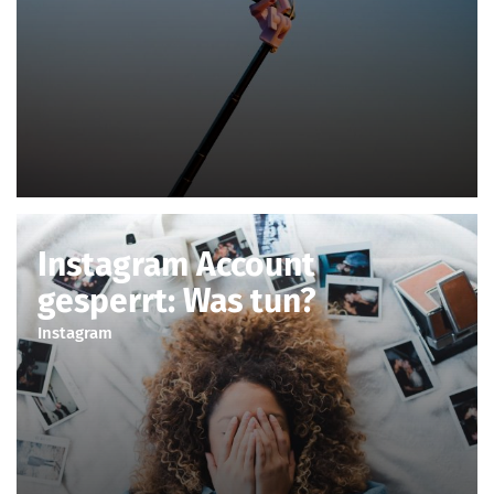
Instagram Account
gesperrt: Was tun?
Instagram