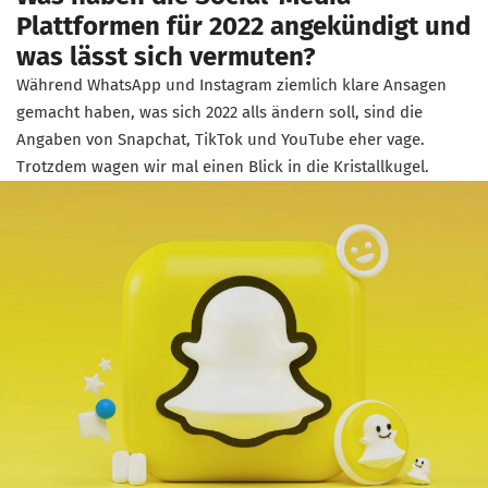
Plattformen für 2022 angekündigt und
was lässt sich vermuten?
Während WhatsApp und Instagram ziemlich klare Ansagen
gemacht haben, was sich 2022 alls ändern soll, sind die
Angaben von Snapchat, TikTok und YouTube eher vage.
Trotzdem wagen wir mal einen Blick in die Kristallkugel.