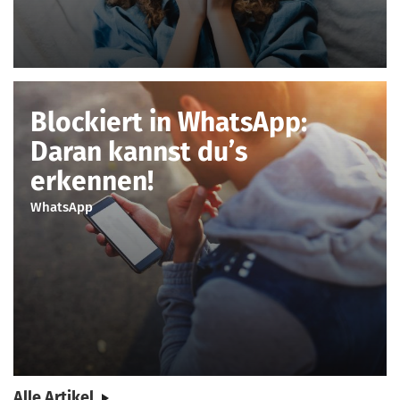
Blockiert in WhatsApp:
Daran kannst du’s
erkennen!
WhatsApp
Alle Artikel