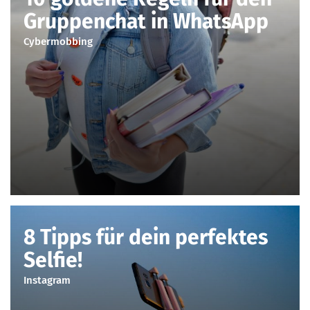
Gruppenchat in WhatsApp
Cybermobbing
8 Tipps für dein perfektes
Selfie!
Instagram