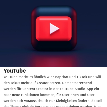
YouTube
YouTube macht es ähnlich wie Snapchat und TikTok und will
den Fokus mehr auf Creator setzen. Dementsprechend
werden für Content-Creator in der YouTube-Studio-App ein
paar neue Funktionen kommen, für Userinnen und User
werden sich voraussichtlich nur Kleinigkeiten ändern. So soll
das Thema globale Vernetzung vorangetrieben werden. Hier