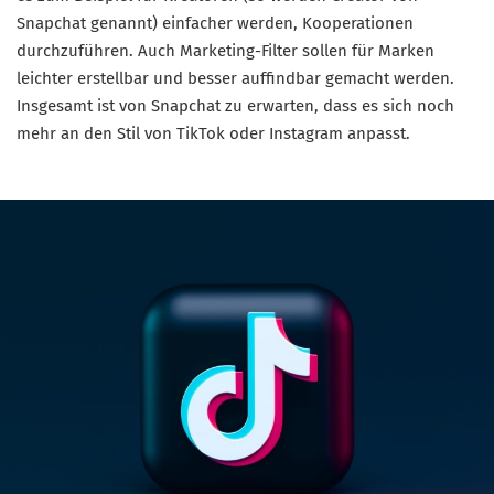
Snapchat genannt) einfacher werden, Kooperationen
durchzuführen. Auch Marketing-Filter sollen für Marken
leichter erstellbar und besser auffindbar gemacht werden.
Insgesamt ist von Snapchat zu erwarten, dass es sich noch
mehr an den Stil von TikTok oder Instagram anpasst.