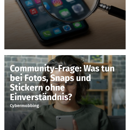
Community-Frage: Was tun
bei Fotos, Snaps und
Stickern ohne
Einverständnis?
Cybermobbing