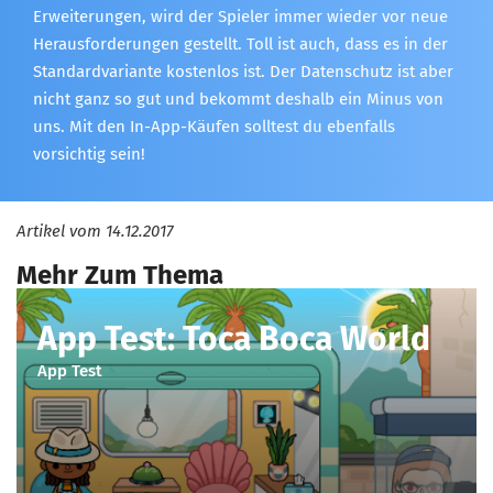
Erweiterungen, wird der Spieler immer wieder vor neue
Herausforderungen gestellt. Toll ist auch, dass es in der
Standardvariante kostenlos ist. Der Datenschutz ist aber
nicht ganz so gut und bekommt deshalb ein Minus von
uns. Mit den In-App-Käufen solltest du ebenfalls
vorsichtig sein!
Artikel vom
14.12.2017
Mehr Zum Thema
App Test: Toca Boca World
App Test