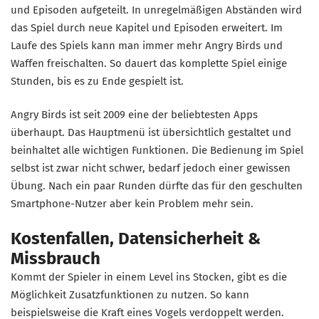
und Episoden aufgeteilt. In unregelmäßigen Abständen wird
das Spiel durch neue Kapitel und Episoden erweitert. Im
Laufe des Spiels kann man immer mehr Angry Birds und
Waffen freischalten. So dauert das komplette Spiel einige
Stunden, bis es zu Ende gespielt ist.
Angry Birds ist seit 2009 eine der beliebtesten Apps
überhaupt. Das Hauptmenü ist übersichtlich gestaltet und
beinhaltet alle wichtigen Funktionen. Die Bedienung im Spiel
selbst ist zwar nicht schwer, bedarf jedoch einer gewissen
Übung. Nach ein paar Runden dürfte das für den geschulten
Smartphone-Nutzer aber kein Problem mehr sein.
Kostenfallen, Datensicherheit &
Missbrauch
Kommt der Spieler in einem Level ins Stocken, gibt es die
Möglichkeit Zusatzfunktionen zu nutzen. So kann
beispielsweise die Kraft eines Vogels verdoppelt werden.