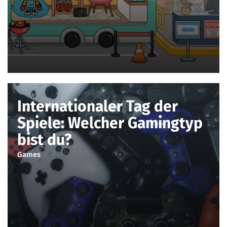
Internationaler Tag der
Spiele: Welcher Gamingtyp
bist du?
Games