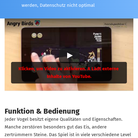
werden, Datenschutz nicht optimal
Funktion & Bedienung
Jeder Vogel besitzt eigene Qualitäten und Eigenschaften.
Manche zerstören besonders gut das Eis, andere
zertrümmern Steine. Das Spiel ist in viele verschiedene Level