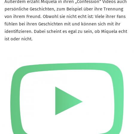
Außerdem erzähl Miquela in ihren „Confession“ Videos auch
persönliche Geschichten, zum Beispiel über ihre Trennung
von ihrem Freund. Obwohl sie nicht echt ist: Viele ihrer Fans
fühlen bei ihren Geschichten mit und können sich mit ihr
identifizieren. Dabei scheint es egal zu sein, ob Miquela echt
ist oder nicht.