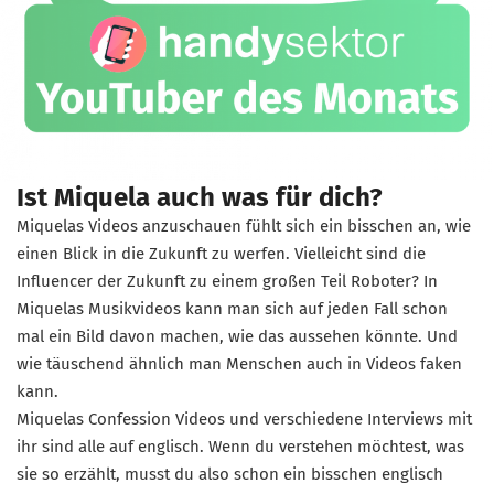
Ist Miquela auch was für dich?
Miquelas Videos anzuschauen fühlt sich ein bisschen an, wie
einen Blick in die Zukunft zu werfen. Vielleicht sind die
Influencer der Zukunft zu einem großen Teil Roboter? In
Miquelas Musikvideos kann man sich auf jeden Fall schon
mal ein Bild davon machen, wie das aussehen könnte. Und
wie täuschend ähnlich man Menschen auch in Videos faken
kann.
Miquelas Confession Videos und verschiedene Interviews mit
ihr sind alle auf englisch. Wenn du verstehen möchtest, was
sie so erzählt, musst du also schon ein bisschen englisch