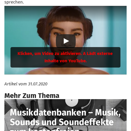
sprechen.
Artikel vom
31.07.2020
Mehr Zum Thema
Musikdatenbanken – Musik,
Sounds und Soundeffekte