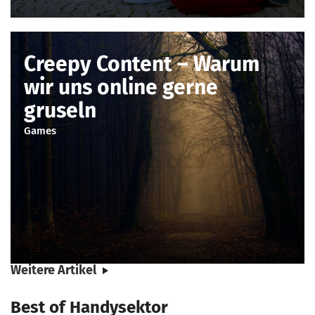
Creepy Content – Warum
wir uns online gerne
gruseln
Games
Weitere Artikel
Best of Handysektor