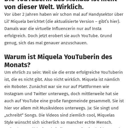
von dieser Welt. Wirklich.
Vor über 2 Jahren haben wir schon mal auf Handysektor über
Lil‘ Miquela berichtet (die aktualisierte Version – gibt’s hier).
Damals war die virtuelle Influencerin nur auf Insta
erfolgreich. Doch jetzt erobert sie auch YouTube. Grund
genug, sich das mal genauer anzuschauen.
Warum ist Miquela YouTuberin des
Monats?
Um ehrlich zu sein: Weil sie die erste erfolgreiche YouTuberin
ist, die es nicht gibt. Also nicht wirklich. Miquela ist nämlich
ein Roboter. Zunächst war sie nur auf Plattformen wie
Instagram und Twitter unterwegs, doch mittlerweile hat sie
auch auf YouTube eine große Fangemeinde gesammelt. Sie ist
hier vor allem mit Musikvideos unterwegs. Ja: Sie singt und
„schreibt“ Songs. Die Videos sind ziemlich cool, Miquelas
Style wünscht sich sicherlich so mancher echte Mensch.