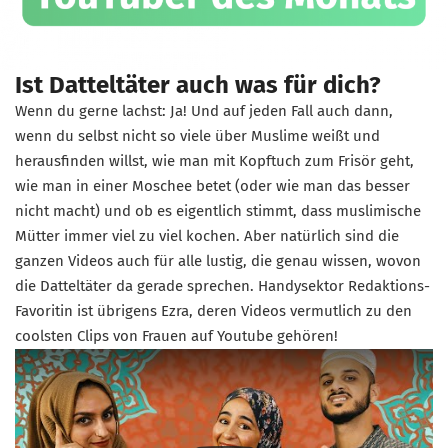
Ist Datteltäter auch was für dich?
Wenn du gerne lachst: Ja! Und auf jeden Fall auch dann,
wenn du selbst nicht so viele über Muslime weißt und
herausfinden willst, wie man mit Kopftuch zum Frisör geht,
wie man in einer Moschee betet (oder wie man das besser
nicht macht) und ob es eigentlich stimmt, dass muslimische
Mütter immer viel zu viel kochen. Aber natürlich sind die
ganzen Videos auch für alle lustig, die genau wissen, wovon
die Datteltäter da gerade sprechen. Handysektor Redaktions-
Favoritin ist übrigens Ezra, deren Videos vermutlich zu den
coolsten Clips von Frauen auf Youtube gehören!