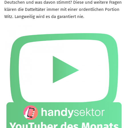
Deutschen und was davon stimmt? Diese und weitere Fragen
klären die Datteltäter immer mit einer ordentlichen Portion
Witz. Langweilig wird es da garantiert nie.