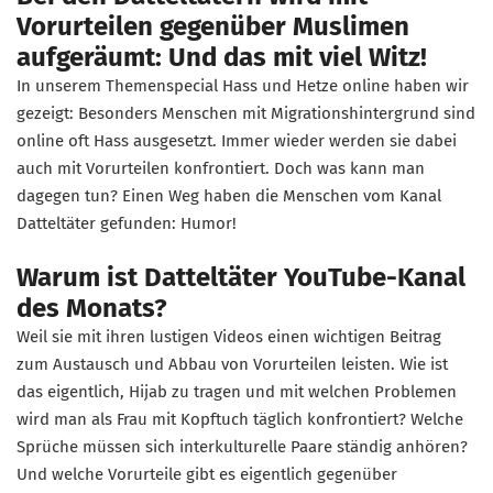
Vorurteilen gegenüber Muslimen
aufgeräumt: Und das mit viel Witz!
In unserem Themenspecial Hass und Hetze online haben wir
gezeigt: Besonders Menschen mit Migrationshintergrund sind
online oft Hass ausgesetzt. Immer wieder werden sie dabei
auch mit Vorurteilen konfrontiert. Doch was kann man
dagegen tun? Einen Weg haben die Menschen vom Kanal
Datteltäter gefunden: Humor!
Warum ist Datteltäter YouTube-Kanal
des Monats?
Weil sie mit ihren lustigen Videos einen wichtigen Beitrag
zum Austausch und Abbau von Vorurteilen leisten. Wie ist
das eigentlich, Hijab zu tragen und mit welchen Problemen
wird man als Frau mit Kopftuch täglich konfrontiert? Welche
Sprüche müssen sich interkulturelle Paare ständig anhören?
Und welche Vorurteile gibt es eigentlich gegenüber