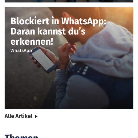
Blockiert in WhatsApp:
Daran kannst du’s
erkennen!
WhatsApp
Alle Artikel