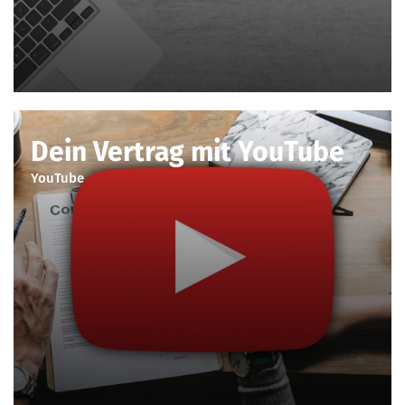
Dein Vertrag mit YouTube
YouTube