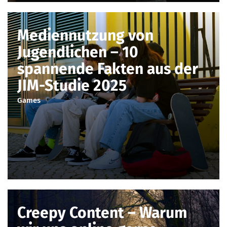
Mediennutzung von
Jugendlichen – 10
spannende Fakten aus der
JIM-Studie 2025
Games
Creepy Content – Warum