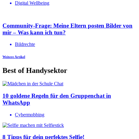
Digital Wellbeing
Community-Frage: Meine Eltern posten Bilder von
mir – Was kann ich tun?
Bildrechte
Weitere Artikel
Best of Handysektor
10 goldene Regeln für den Gruppenchat in
WhatsApp
Cybermobbing
8 Tipps für dein perfektes Selfie!