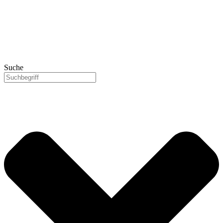
Suche