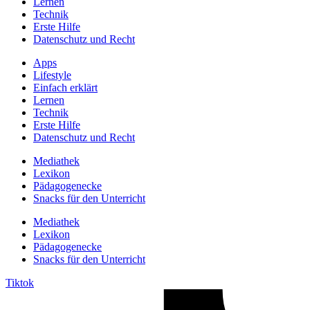
Lernen
Technik
Erste Hilfe
Datenschutz und Recht
Apps
Lifestyle
Einfach erklärt
Lernen
Technik
Erste Hilfe
Datenschutz und Recht
Mediathek
Lexikon
Pädagogenecke
Snacks für den Unterricht
Mediathek
Lexikon
Pädagogenecke
Snacks für den Unterricht
Tiktok