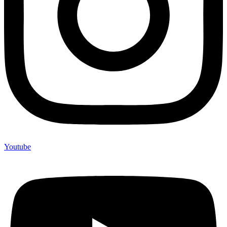
Youtube