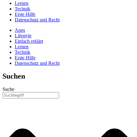
Lernen
Technik
Erste Hilfe
Datenschutz und Recht
Apps
Lifestyle
Einfach erklärt
Lernen
Technik
Erste Hilfe
Datenschutz und Recht
Suchen
Suche