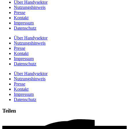
Über Handysektor
Nutzungshinweis
Presse
Kontakt
Impressum
Datenschutz
Über Handysektor
Nutzungshinweis
Presse
Kontakt
Impressum
Datenschutz
Über Handysektor
Nutzungshinweis
Presse
Kontakt
Impressum
Datenschutz
Teilen