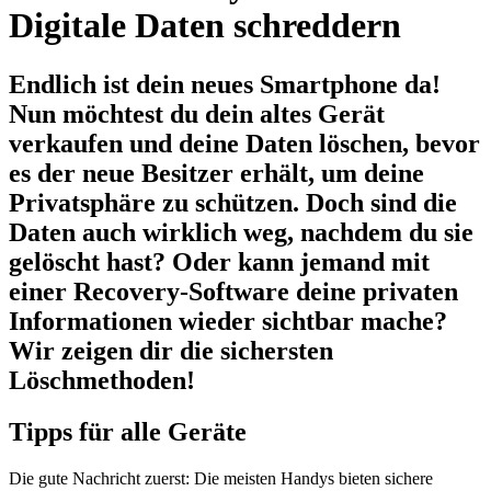
Digitale Daten schreddern
Endlich ist dein neues Smartphone da!
Nun möchtest du dein altes Gerät
verkaufen und deine Daten löschen, bevor
es der neue Besitzer erhält, um deine
Privatsphäre zu schützen. Doch sind die
Daten auch wirklich weg, nachdem du sie
gelöscht hast? Oder kann jemand mit
einer Recovery-Software deine privaten
Informationen wieder sichtbar mache?
Wir zeigen dir die sichersten
Löschmethoden!
Tipps für alle Geräte
Die gute Nachricht zuerst: Die meisten Handys bieten sichere