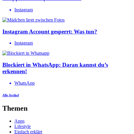
Instagram
Instagram Account gesperrt: Was tun?
Instagram
Blockiert in WhatsApp: Daran kannst du’s
erkennen!
WhatsApp
Alle Artikel
Themen
Apps
Lifestyle
Einfach erklärt