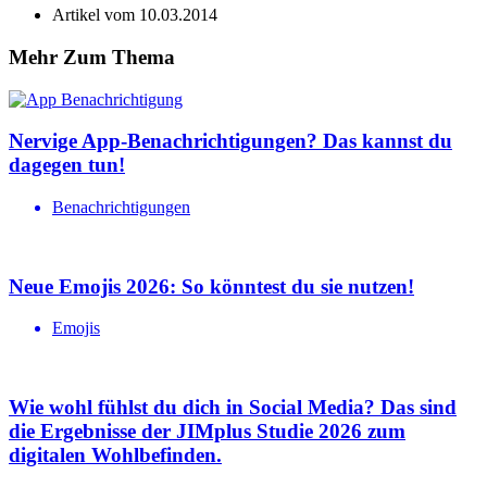
Artikel vom
10.03.2014
Mehr Zum Thema
Nervige App-Benachrichtigungen? Das kannst du
dagegen tun!
Benachrichtigungen
Neue Emojis 2026: So könntest du sie nutzen!
Emojis
Wie wohl fühlst du dich in Social Media? Das sind
die Ergebnisse der JIMplus Studie 2026 zum
digitalen Wohlbefinden.