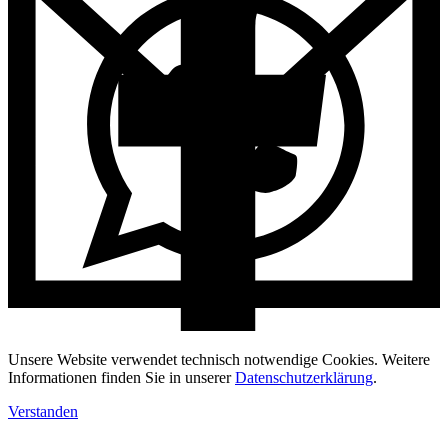
Unsere Website verwendet technisch notwendige Cookies. Weitere
Informationen finden Sie in unserer
Datenschutzerklärung
.
Verstanden