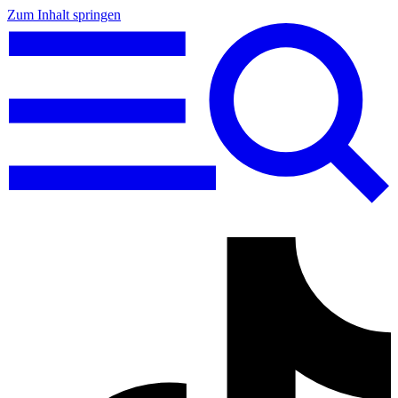
Zum Inhalt springen