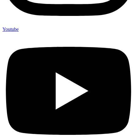
Youtube