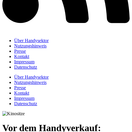
Über Handysektor
Nutzungshinweis
Presse
Kontakt
Impressum
Datenschutz
Über Handysektor
Nutzungshinweis
Presse
Kontakt
Impressum
Datenschutz
Vor dem Handyverkauf: