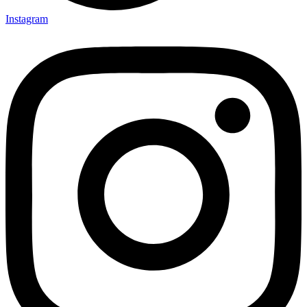
Instagram