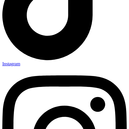
Instagram