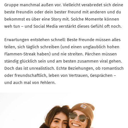
Gruppe manchmal außen vor. Vielleicht verabredet sich deine
beste Freundin oder dein bester Freund mit anderen und du
bekommst es über eine Story mit. Solche Momente können
weh tun – und Social Media verstärkt dieses Gefühl oft noch.
Erwartungen entstehen schnell: Beste Freunde müssen alles
teilen, sich täglich schreiben (und einen unglaublich hohen
Flammen-Streak haben) und nie streiten. Pärchen müssen
ständig glücklich sein und am besten zusammen viral gehen.
Doch das ist unrealistisch. Echte Beziehungen, ob romantisch
oder freundschaftlich, leben von Vertrauen, Gesprächen –
und auch mal von Fehlern.