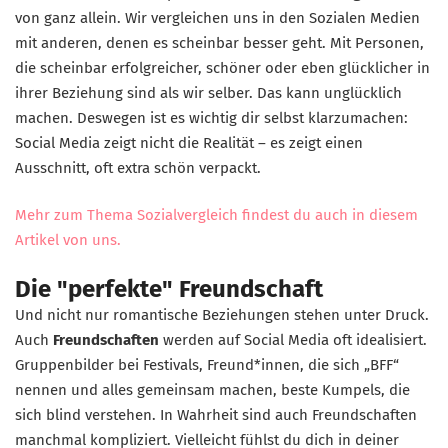
von ganz allein. Wir vergleichen uns in den Sozialen Medien
mit anderen, denen es scheinbar besser geht. Mit Personen,
die scheinbar erfolgreicher, schöner oder eben glücklicher in
ihrer Beziehung sind als wir selber. Das kann unglücklich
machen. Deswegen ist es wichtig dir selbst klarzumachen:
Social Media zeigt nicht die Realität – es zeigt einen
Ausschnitt, oft extra schön verpackt.
Mehr zum Thema Sozialvergleich findest du auch in diesem
Artikel von uns.
Die "perfekte" Freundschaft
Und nicht nur romantische Beziehungen stehen unter Druck.
Auch
Freundschaften
werden auf Social Media oft idealisiert.
Gruppenbilder bei Festivals, Freund*innen, die sich „BFF“
nennen und alles gemeinsam machen, beste Kumpels, die
sich blind verstehen. In Wahrheit sind auch Freundschaften
manchmal kompliziert. Vielleicht fühlst du dich in deiner