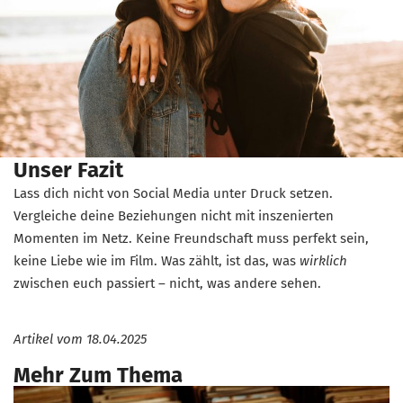
Unser Fazit
Lass dich nicht von Social Media unter Druck setzen.
Vergleiche deine Beziehungen nicht mit inszenierten
Momenten im Netz. Keine Freundschaft muss perfekt sein,
keine Liebe wie im Film. Was zählt, ist das, was
wirklich
zwischen euch passiert – nicht, was andere sehen.
Artikel vom
18.04.2025
Mehr Zum Thema