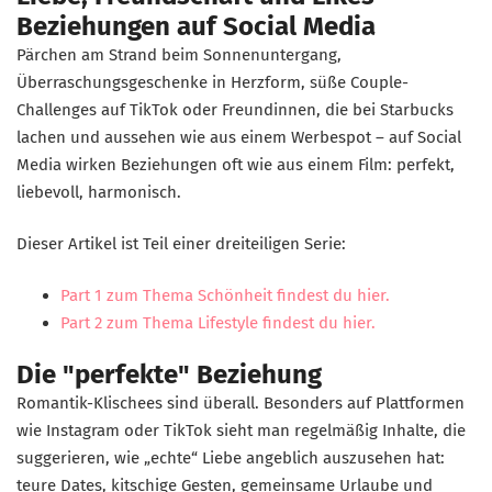
Beziehungen auf Social Media
Pärchen am Strand beim Sonnenuntergang,
Überraschungsgeschenke in Herzform, süße Couple-
Challenges auf TikTok oder Freundinnen, die bei Starbucks
lachen und aussehen wie aus einem Werbespot – auf Social
Media wirken Beziehungen oft wie aus einem Film: perfekt,
liebevoll, harmonisch.
Dieser Artikel ist Teil einer dreiteiligen Serie:
Part 1 zum Thema Schönheit findest du hier.
Part 2 zum Thema Lifestyle findest du hier.
Die "perfekte" Beziehung
Romantik-Klischees sind überall. Besonders auf Plattformen
wie Instagram oder TikTok sieht man regelmäßig Inhalte, die
suggerieren, wie „echte“ Liebe angeblich auszusehen hat:
teure Dates, kitschige Gesten, gemeinsame Urlaube und