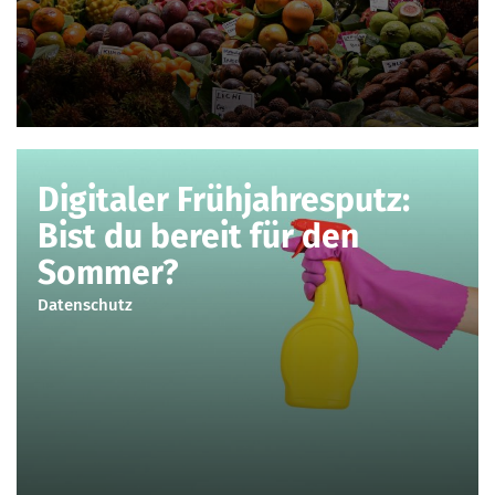
Digitaler Frühjahresputz:
Bist du bereit für den
Sommer?
Datenschutz