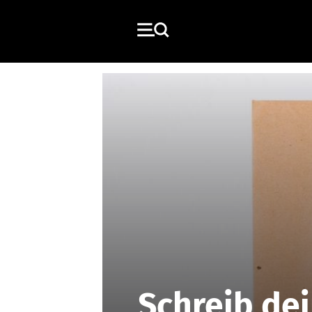
Schreib de