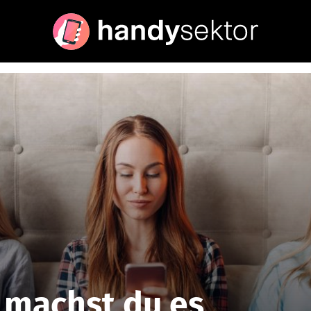
 machst du es