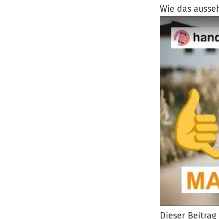
Wie das ausseh
Dieser Beitra