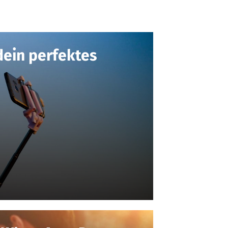
dein perfektes