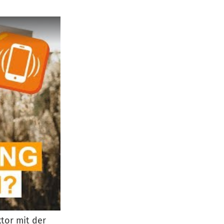
tor mit der