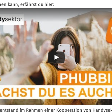
en kann, erfährst du hier:
g entstand im Rahmen einer Kooperation von Handysek