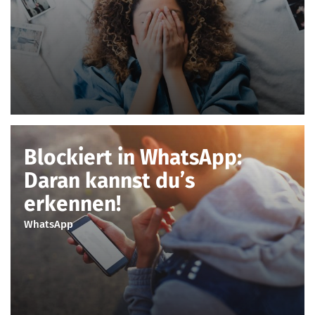
Blockiert in WhatsApp:
Daran kannst du’s
erkennen!
WhatsApp