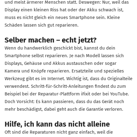
und meist ärmerer Menschen statt. Deswegen: Nur, weil das
Display einen kleinen Riss hat oder der Akku schwach ist,
muss es nicht gleich ein neues Smartphone sein. Kleine
Schäden lassen sich gut reparieren.
Selber machen – echt jetzt?
Wenn du handwerklich geschickt bist, kannst du dein
Smartphone selbst reparieren. Je nach Modell lassen sich
Displays, Gehäuse und Akkus austauschen oder sogar
Kamera und Knöpfe reparieren. Ersatzteile und spezielles
Werkzeug gibt es im Internet. Wichtig ist, dass du Originalteile
verwendest. Schritt-für-Schritt-Anleitungen findest du zum
Beispiel bei der Reparatur-Plattform iFixit oder bei YouTube.
Doch Vorsicht: Es kann passieren, dass du das Gerät noch
mehr beschädigst, dabei geht auch die Garantie verloren.
Hilfe, ich kann das nicht alleine
Oft sind die Reparaturen nicht ganz einfach, weil die