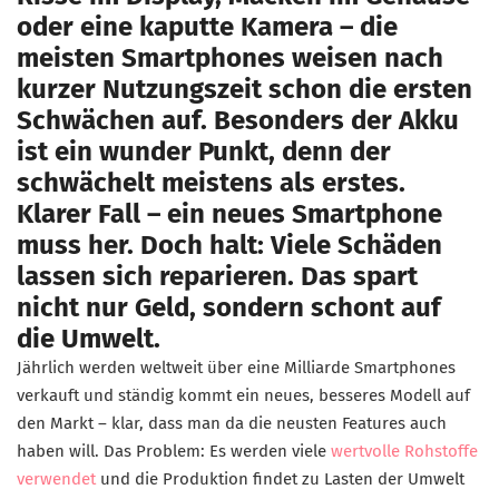
oder eine kaputte Kamera – die
meisten Smartphones weisen nach
kurzer Nutzungszeit schon die ersten
Schwächen auf. Besonders der Akku
ist ein wunder Punkt, denn der
schwächelt meistens als erstes.
Klarer Fall – ein neues Smartphone
muss her. Doch halt: Viele Schäden
lassen sich reparieren. Das spart
nicht nur Geld, sondern schont auf
die Umwelt.
Jährlich werden weltweit über eine Milliarde Smartphones
verkauft und ständig kommt ein neues, besseres Modell auf
den Markt – klar, dass man da die neusten Features auch
haben will. Das Problem: Es werden viele
wertvolle Rohstoffe
verwendet
und die Produktion findet zu Lasten der Umwelt