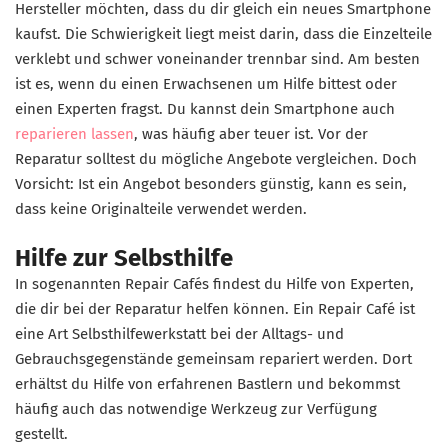
Hersteller möchten, dass du dir gleich ein neues Smartphone
kaufst. Die Schwierigkeit liegt meist darin, dass die Einzelteile
verklebt und schwer voneinander trennbar sind. Am besten
ist es, wenn du einen Erwachsenen um Hilfe bittest oder
einen Experten fragst. Du kannst dein Smartphone auch
reparieren lassen
, was häufig aber teuer ist. Vor der
Reparatur solltest du mögliche Angebote vergleichen. Doch
Vorsicht: Ist ein Angebot besonders günstig, kann es sein,
dass keine Originalteile verwendet werden.
Hilfe zur Selbsthilfe
In sogenannten Repair Cafés findest du Hilfe von Experten,
die dir bei der Reparatur helfen können. Ein Repair Café ist
eine Art Selbsthilfewerkstatt bei der Alltags- und
Gebrauchsgegenstände gemeinsam repariert werden. Dort
erhältst du Hilfe von erfahrenen Bastlern und bekommst
häufig auch das notwendige Werkzeug zur Verfügung
gestellt.