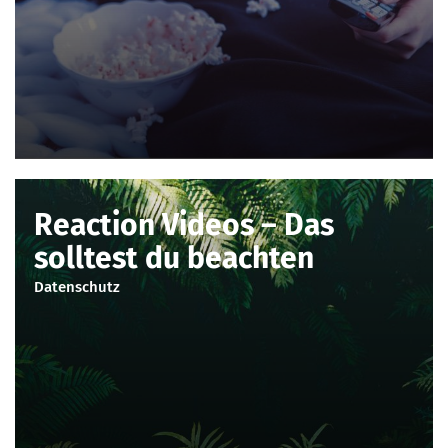
Reaction Videos – Das
solltest du beachten
Datenschutz