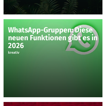
WhatsApp-Gruppen: Diese
neuen Funktionen gibt es in
2026
kreativ