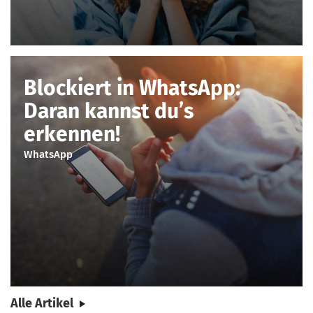
Blockiert in WhatsApp:
Daran kannst du’s
erkennen!
WhatsApp
Alle Artikel