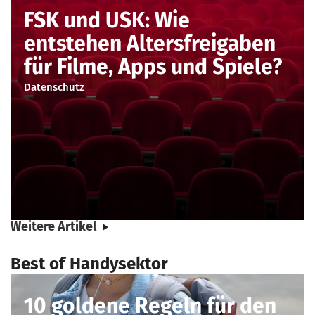
FSK und USK: Wie
entstehen Altersfreigaben
für Filme, Apps und Spiele?
Datenschutz
Weitere Artikel
Best of Handysektor
10 goldene Regeln für den