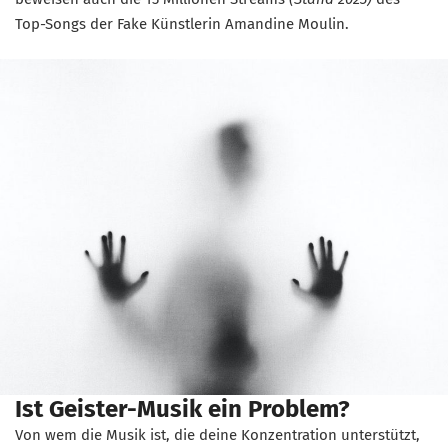
Top-Songs der Fake Künstlerin Amandine Moulin.
Ist Geister-Musik ein Problem?
Von wem die Musik ist, die deine Konzentration unterstützt,