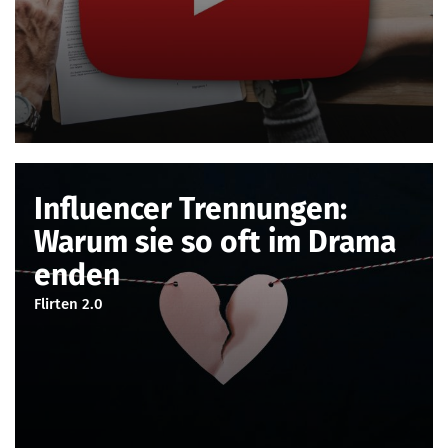
Influencer Trennungen:
Warum sie so oft im Drama
enden
Flirten 2.0