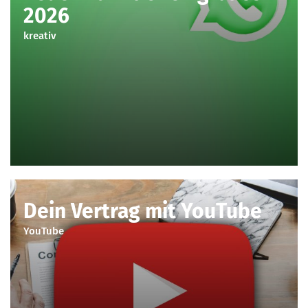
2026
kreativ
Dein Vertrag mit YouTube
YouTube