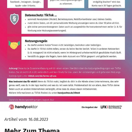
Artikel vom
16.08.2023
Mehr Zum Thema