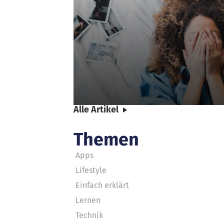
Alle Artikel
Themen
Apps
Lifestyle
Einfach erklärt
Lernen
Technik