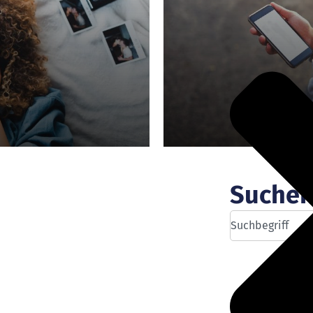
Suche