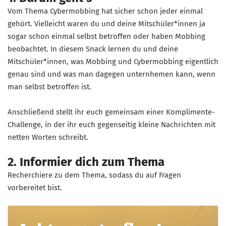
Vom Thema Cybermobbing hat sicher schon jeder einmal
gehört. Vielleicht waren du und deine Mitschüler*innen ja
sogar schon einmal selbst betroffen oder haben Mobbing
beobachtet. In diesem Snack lernen du und deine
Mitschüler*innen, was Mobbing und Cybermobbing eigentlich
genau sind und was man dagegen unternhemen kann, wenn
man selbst betroffen ist.
Anschließend stellt ihr euch gemeinsam einer Komplimente-
Challenge, in der ihr euch gegenseitig kleine Nachrichten mit
netten Worten schreibt.
2. Informier dich zum Thema
Recherchiere zu dem Thema, sodass du auf Fragen
vorbereitet bist.