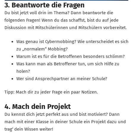
3. Beantworte die Fragen
Du bist jetzt voll drin im Thema? Dann beantworte die
folgenden Fragen! Wenn du das schaffst, bist du auf jede
Diskussion mit Mitschülerinnen und Mitschülern vorbereitet.
Was genau ist Cybermobbing? Wie unterscheidet es sich
zu „normalem“ Mobbing?
Warum ist es für die Betroffenen besonders schlimm?
Was kann man als Betroffener tun, um sich Hilfe zu
holen?
Wer sind Ansprechpartner an meiner Schule?
Tipp: Mach dir zu jeder Frage ein paar Notizen.
4. Mach dein Projekt
Du kennst dich jetzt perfekt aus und bist motiviert? Dann
mach mit einer Klasse in deiner Schule ein Projekt dazu und
trag‘ dein Wissen weiter!