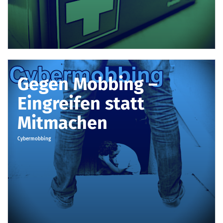
Gegen Mobbing –
Eingreifen statt
Mitmachen
Cybermobbing