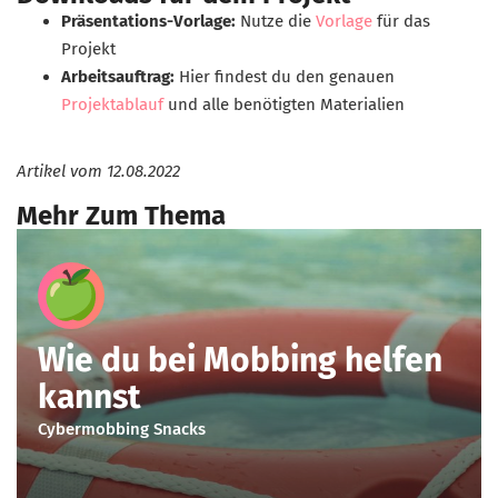
Präsentations-Vorlage:
Nutze die
Vorlage
für das
Projekt
Arbeitsauftrag:
Hier findest du den genauen
Projektablauf
und alle benötigten Materialien
Artikel vom
12.08.2022
Mehr Zum Thema
Apfel
Wie du bei Mobbing helfen
kannst
Cybermobbing Snacks