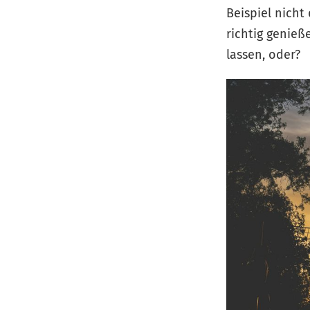
Beispiel nicht
richtig genie
lassen, oder?