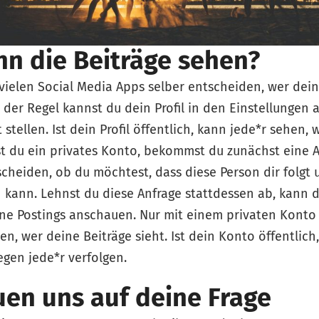
nn die Beiträge sehen?
vielen Social Media Apps selber entscheiden, wer dein
 der Regel kannst du dein Profil in den Einstellungen a
 stellen. Ist dein Profil öffentlich, kann jede*r sehen, 
t du ein privates Konto, bekommst du zunächst eine A
cheiden, ob du möchtest, dass diese Person dir folgt
 kann. Lehnst du diese Anfrage stattdessen ab, kann 
ine Postings anschauen. Nur mit einem privaten Konto
en, wer deine Beiträge sieht. Ist dein Konto öffentlich
gen jede*r verfolgen.
uen uns auf deine Frage