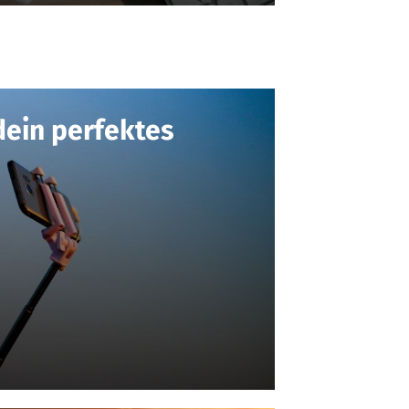
dein perfektes