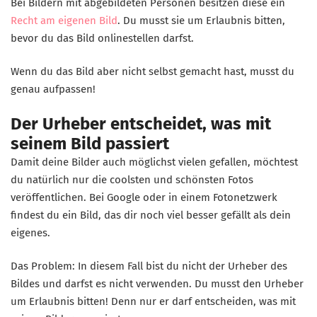
Bei Bildern mit abgebildeten Personen besitzen diese ein
Recht am eigenen Bild
. Du musst sie um Erlaubnis bitten,
bevor du das Bild onlinestellen darfst.
Wenn du das Bild aber nicht selbst gemacht hast, musst du
genau aufpassen!
Der Urheber entscheidet, was mit
seinem Bild passiert
Damit deine Bilder auch möglichst vielen gefallen, möchtest
du natürlich nur die coolsten und schönsten Fotos
veröffentlichen. Bei Google oder in einem Fotonetzwerk
findest du ein Bild, das dir noch viel besser gefällt als dein
eigenes.
Das Problem: In diesem Fall bist du nicht der Urheber des
Bildes und darfst es nicht verwenden. Du musst den Urheber
um Erlaubnis bitten! Denn nur er darf entscheiden, was mit