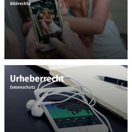
Bildrechte
Urheberrecht
Datenschutz