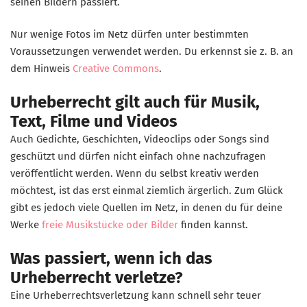
seinen Bildern passiert.
Nur wenige Fotos im Netz dürfen unter bestimmten
Voraussetzungen verwendet werden. Du erkennst sie z. B. an
dem Hinweis
Creative Commons
.
Urheberrecht gilt auch für Musik,
Text, Filme und Videos
Auch Gedichte, Geschichten, Videoclips oder Songs sind
geschützt und dürfen nicht einfach ohne nachzufragen
veröffentlicht werden. Wenn du selbst kreativ werden
möchtest, ist das erst einmal ziemlich ärgerlich. Zum Glück
gibt es jedoch viele Quellen im Netz, in denen du für deine
Werke
freie Musikstücke oder Bilder
finden kannst.
Was passiert, wenn ich das
Urheberrecht verletze?
Eine Urheberrechtsverletzung kann schnell sehr teuer