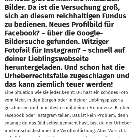
Bilder. Da ist die Versuchung groß,
sich an diesem reichhaltigen Fundus
zu bedienen. Neues Profilbild für
Facebook? – über die Google-
Bildersuche gefunden. Witziger
Fotofail für Instagram? – schnell auf
deiner Lieblingswebseite
heruntergeladen. Und schon hat die
Urheberrechtsfalle zugeschlagen und
das kann ziemlich teuer werden!
Eine Situation wie sie jeder kennt: Du hast ein schönes Foto
vom Meer, in den Bergen oder in deiner Lieblingspizzeria
geschossen und möchtest es mit deinen Freunden z. B. über
Facebook oder Instagram teilen. Das ist kein Problem, denn
solange du das Bild selbst gemacht hast, bist du der Urheber
und entscheidest über die Veröffentlichung. Aber Vorsicht: