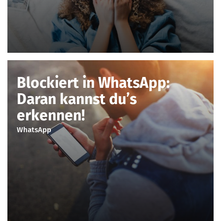
Blockiert in WhatsApp:
Daran kannst du’s
erkennen!
WhatsApp