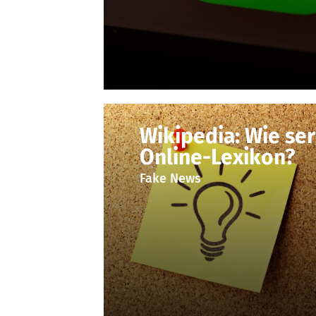
Wikipedia: Wie ser
Online-Lexikon?
Fake News