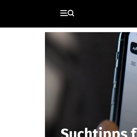
Suchtipps f