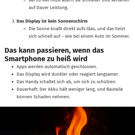
Bei zu viel Hitze altern sie schneller und verlieren
auf Dauer Leistung.
Das Display ist kein Sonnenschirm
Die Sonne knallt direkt aufs Glas, und das heizt
sich schnell auf – wie bei einem Auto im Sommer.
Das kann passieren, wenn das
Smartphone zu heiß wird
Apps werden automatisch geschlossen.
Das Display wird dunkler oder reagiert langsamer.
Das Handy schaltet sich ab, um sich zu schützen.
Dauerhaft: Der Akku hält weniger lang, und Bauteile
können Schaden nehmen.