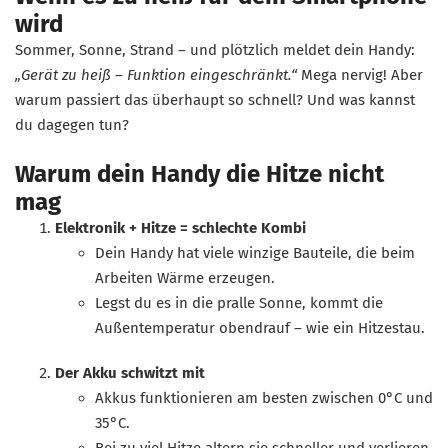
wird
Sommer, Sonne, Strand – und plötzlich meldet dein Handy:
„Gerät zu heiß – Funktion eingeschränkt.“
Mega nervig! Aber
warum passiert das überhaupt so schnell? Und was kannst
du dagegen tun?
Warum dein Handy die Hitze nicht
mag
Elektronik + Hitze = schlechte Kombi
Dein Handy hat viele winzige Bauteile, die beim
Arbeiten Wärme erzeugen.
Legst du es in die pralle Sonne, kommt die
Außentemperatur obendrauf – wie ein Hitzestau.
Der Akku schwitzt mit
Akkus funktionieren am besten zwischen 0°C und
35°C.