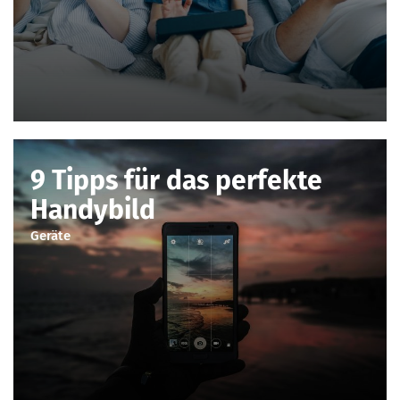
9 Tipps für das perfekte
Handybild
Geräte