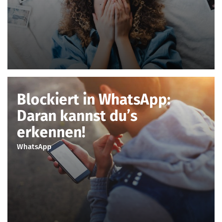
Blockiert in WhatsApp:
Daran kannst du’s
erkennen!
WhatsApp