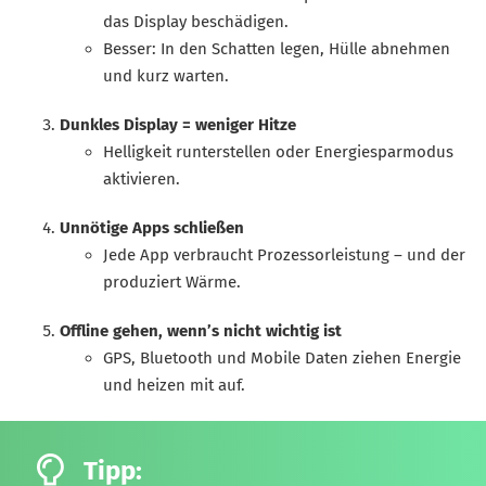
das Display beschädigen.
Besser: In den Schatten legen, Hülle abnehmen
und kurz warten.
Dunkles Display = weniger Hitze
Helligkeit runterstellen oder Energiesparmodus
aktivieren.
Unnötige Apps schließen
Jede App verbraucht Prozessorleistung – und der
produziert Wärme.
Offline gehen, wenn’s nicht wichtig ist
GPS, Bluetooth und Mobile Daten ziehen Energie
und heizen mit auf.
Tipp: