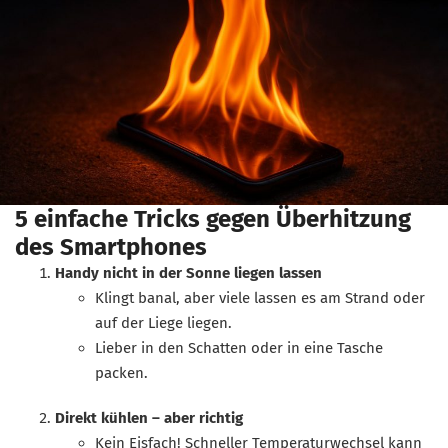
5 einfache Tricks gegen Überhitzung
des Smartphones
Handy nicht in der Sonne liegen lassen
Klingt banal, aber viele lassen es am Strand oder
auf der Liege liegen.
Lieber in den Schatten oder in eine Tasche
packen.
Direkt kühlen – aber richtig
Kein Eisfach! Schneller Temperaturwechsel kann