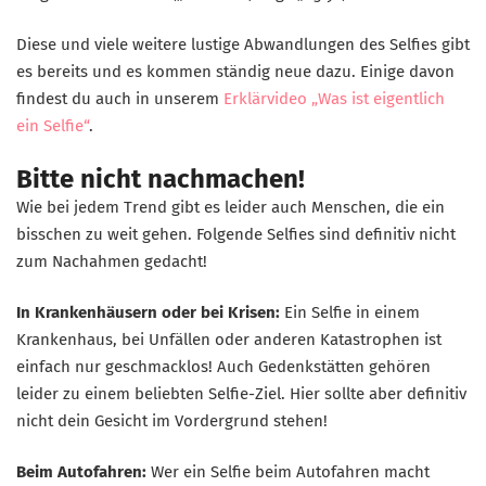
Diese und viele weitere lustige Abwandlungen des Selfies gibt
es bereits und es kommen ständig neue dazu. Einige davon
findest du auch in unserem
Erklärvideo „Was ist eigentlich
ein Selfie“
.
Bitte nicht nachmachen!
Wie bei jedem Trend gibt es leider auch Menschen, die ein
bisschen zu weit gehen. Folgende Selfies sind definitiv nicht
zum Nachahmen gedacht!
In Krankenhäusern oder bei Krisen:
Ein Selfie in einem
Krankenhaus, bei Unfällen oder anderen Katastrophen ist
einfach nur geschmacklos! Auch Gedenkstätten gehören
leider zu einem beliebten Selfie-Ziel. Hier sollte aber definitiv
nicht dein Gesicht im Vordergrund stehen!
Beim Autofahren:
Wer ein Selfie beim Autofahren macht