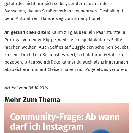
gefährdet nicht nur sich selbst, sondern auch andere
Menschen, die am Straßenverkehr teilnehmen. Deshalb gilt
beim Autofahren: Hände weg vom Smartphone!
An gefährlichen Orten
: Kaum zu glauben: ein Paar stürzte in
Portugal von einer Klippe, weil sie ein spektakuläres Selfie
machen wollten. Auch Selfies auf Zuggleisen scheinen beliebt
zu sein. Doch kein Selfie ist es wert, sich dafür in Gefahr zu
begeben. Urlaubseindrücke kannst du auch als Erinnerungen
abspeichern und auf Gleisen haben nur Züge etwas verloren.
Artikel vom
06.10.2014
Mehr Zum Thema
Community-Frage: Ab wann
darf ich Instagram