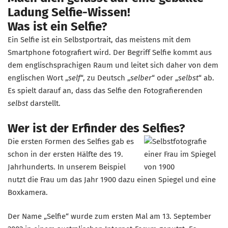
Ladung Selfie-Wissen!
Was ist ein Selfie?
Ein Selfie ist ein Selbstportrait, das meistens mit dem
Smartphone fotografiert wird. Der Begriff Selfie kommt aus
dem englischsprachigen Raum und leitet sich daher von dem
englischen Wort „
self
“, zu Deutsch „
selber
“ oder „
selbst
“ ab.
Es spielt darauf an, dass das Selfie den Fotografierenden
selbst
darstellt.
Wer ist der Erfinder des Selfies?
Die ersten Formen des Selfies gab es
schon in der ersten Hälfte des 19.
Jahrhunderts. In unserem Beispiel
nutzt die Frau um das Jahr 1900 dazu einen Spiegel und eine
Boxkamera.
Der Name „Selfie“ wurde zum ersten Mal am 13. September