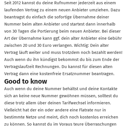
Seit 2012 kannst du deine Rufnummer jederzeit aus einem
laufenden Vertrag zu einem neuen Anbieter umziehen. Dazu
beantragst du einfach die sofortige Übernahme deiner
Nummer beim alten Anbieter und startest dann innerhalb
von 30 Tagen die Portierung beim neuen Anbieter. Bei dieser
Art der Übernahme kann ggf. dein alter Anbieter eine Gebühr
zwischen 20 und 30 Euro verlangen. Wichtig: Dein alter
Vertrag läuft weiter und muss trotzdem noch bezahlt werden!
Auch wenn du ihn kündigst bekommst du bis zum Ende der
Vertragslaufzeit Rechnungen. Du kannst für diesen alten
Vertrag dann eine kostenfreie Ersatznummer beantragen.
Good to know
Auch wenn du deine Nummer behältst und deine Kontakte
sich an keine neue Nummer gewöhnen müssen, solltest du
diese trotz allem über deinen Tarifwechsel informieren.
Vielleicht hat der ein oder andere eine Flatrate nur in
bestimmte Netze und meint, dich noch kostenlos erreichen
zu können. So kannst du im Voraus teure Überraschungen