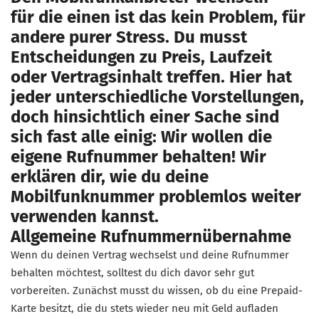
für die einen ist das kein Problem, für
andere purer Stress. Du musst
Entscheidungen zu Preis, Laufzeit
oder Vertragsinhalt treffen. Hier hat
jeder unterschiedliche Vorstellungen,
doch hinsichtlich einer Sache sind
sich fast alle einig: Wir wollen die
eigene Rufnummer behalten! Wir
erklären dir, wie du deine
Mobilfunknummer problemlos weiter
verwenden kannst.
Allgemeine Rufnummernübernahme
Wenn du deinen Vertrag wechselst und deine Rufnummer
behalten möchtest, solltest du dich davor sehr gut
vorbereiten. Zunächst musst du wissen, ob du eine Prepaid-
Karte besitzt, die du stets wieder neu mit Geld aufladen