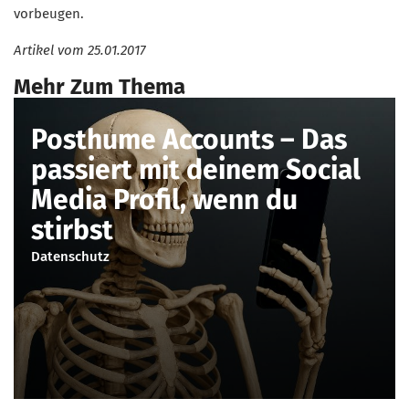
vorbeugen.
Artikel vom
25.01.2017
Mehr Zum Thema
Posthume Accounts – Das
passiert mit deinem Social
Media Profil, wenn du
stirbst
Datenschutz