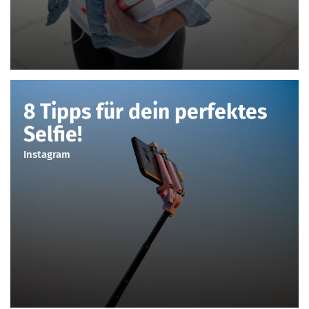
8 Tipps für dein perfektes
Selfie!
Instagram