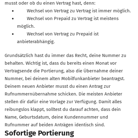
musst oder ob du einen Vertrag hast, denn:
Wechsel von Vertrag zu Vertrag ist immer möglich.
Wechsel von Prepaid zu Vertrag ist meistens
möglich.
Wechsel von Vertrag zu Prepaid ist
anbieterabhängig.
Grundsätzlich hast du immer das Recht, deine Nummer zu
behalten. Wichtig ist, dass du bereits einen Monat vor
Vertragsende die Portierung, also die Übernahme deiner
Nummer, bei deinem alten Mobilfunkanbieter beantragst.
Deinem neuen Anbieter musst du einen Antrag zur
Rufnummernübernahme schicken. Die meisten Anbieter
stellen dir dafür eine Vorlage zur Verfügung. Damit alles
reibungslos klappt, solltest du darauf achten, dass dein
Name, Geburtsdatum, deine Kundennummer und
Rufnummer auf beiden Anträgen identisch sind.
Sofortige Portierung