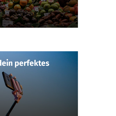
dein perfektes