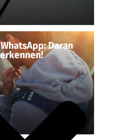
n WhatsApp: Daran
 erkennen!