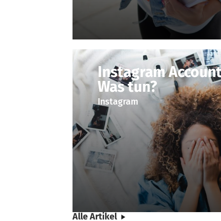
Instagram Account
Was tun?
Instagram
Alle Artikel