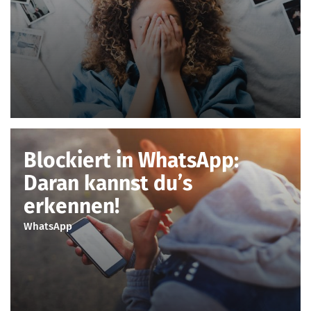
Blockiert in WhatsApp:
Daran kannst du’s
erkennen!
WhatsApp