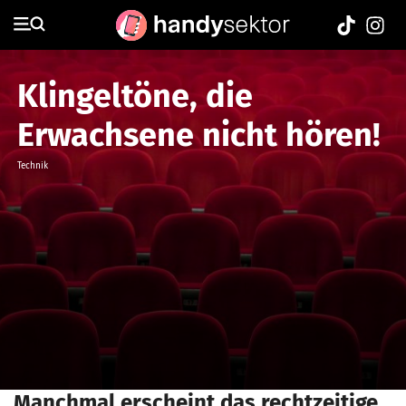
Klingeltöne, die
Erwachsene nicht hören!
Technik
Manchmal erscheint das rechtzeitige