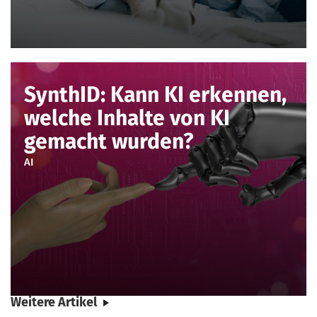
SynthID: Kann KI erkennen,
welche Inhalte von KI
gemacht wurden?
AI
Weitere Artikel