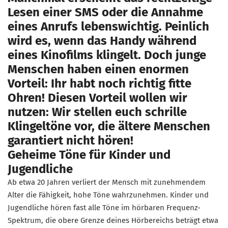
Lesen einer SMS oder die Annahme
eines Anrufs lebenswichtig. Peinlich
wird es, wenn das Handy während
eines Kinofilms klingelt. Doch junge
Menschen haben einen enormen
Vorteil: Ihr habt noch richtig fitte
Ohren! Diesen Vorteil wollen wir
nutzen: Wir stellen euch schrille
Klingeltöne vor, die ältere Menschen
garantiert nicht hören!
Geheime Töne für Kinder und
Jugendliche
Ab etwa 20 Jahren verliert der Mensch mit zunehmendem
Alter die Fähigkeit, hohe Töne wahrzunehmen. Kinder und
Jugendliche hören fast alle Töne im hörbaren Frequenz-
Spektrum, die obere Grenze deines Hörbereichs beträgt etwa