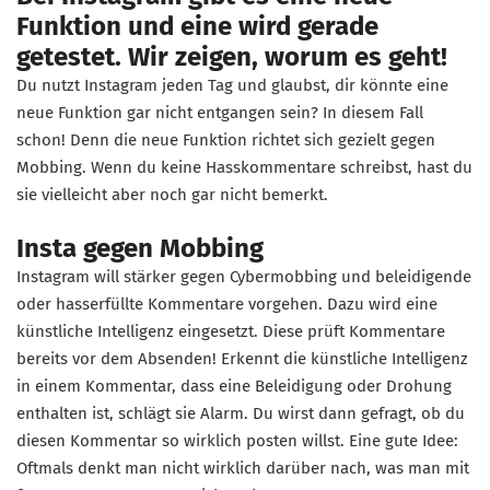
Funktion und eine wird gerade
getestet. Wir zeigen, worum es geht!
Du nutzt Instagram jeden Tag und glaubst, dir könnte eine
neue Funktion gar nicht entgangen sein? In diesem Fall
schon! Denn die neue Funktion richtet sich gezielt gegen
Mobbing. Wenn du keine Hasskommentare schreibst, hast du
sie vielleicht aber noch gar nicht bemerkt.
Insta gegen Mobbing
Instagram will stärker gegen Cybermobbing und beleidigende
oder hasserfüllte Kommentare vorgehen. Dazu wird eine
künstliche Intelligenz eingesetzt. Diese prüft Kommentare
bereits vor dem Absenden! Erkennt die künstliche Intelligenz
in einem Kommentar, dass eine Beleidigung oder Drohung
enthalten ist, schlägt sie Alarm. Du wirst dann gefragt, ob du
diesen Kommentar so wirklich posten willst. Eine gute Idee:
Oftmals denkt man nicht wirklich darüber nach, was man mit