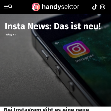
Insta News: Das ist neu!
Instagram
Bei Instagram gibt es eine neue