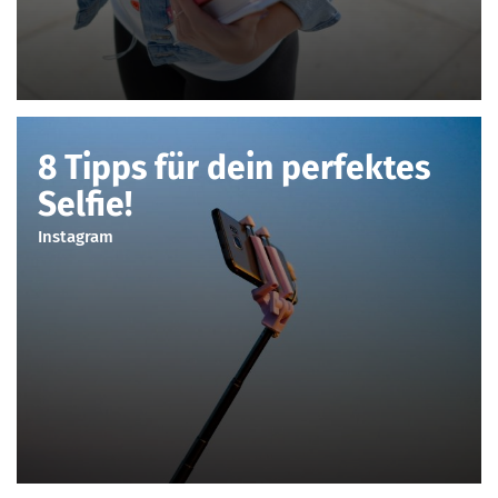
8 Tipps für dein perfektes
Selfie!
Instagram