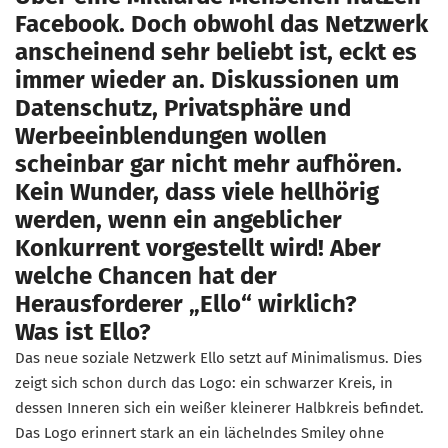
Facebook. Doch obwohl das Netzwerk
anscheinend sehr beliebt ist, eckt es
immer wieder an. Diskussionen um
Datenschutz, Privatsphäre und
Werbeeinblendungen wollen
scheinbar gar nicht mehr aufhören.
Kein Wunder, dass viele hellhörig
werden, wenn ein angeblicher
Konkurrent vorgestellt wird! Aber
welche Chancen hat der
Herausforderer „Ello“ wirklich?
Was ist Ello?
Das neue soziale Netzwerk Ello setzt auf Minimalismus. Dies
zeigt sich schon durch das Logo: ein schwarzer Kreis, in
dessen Inneren sich ein weißer kleinerer Halbkreis befindet.
Das Logo erinnert stark an ein lächelndes Smiley ohne