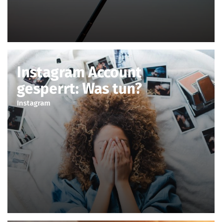
Instagram Account
gesperrt: Was tun?
Instagram