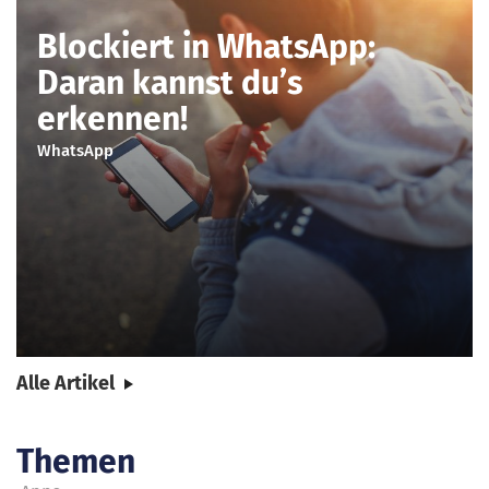
Blockiert in WhatsApp:
Daran kannst du’s
erkennen!
WhatsApp
Alle Artikel
Themen