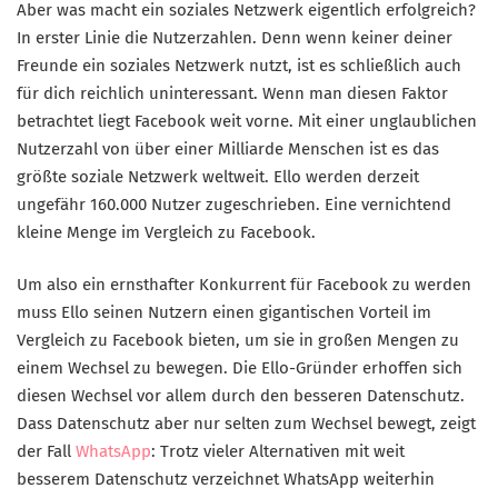
Aber was macht ein soziales Netzwerk eigentlich erfolgreich?
In erster Linie die Nutzerzahlen. Denn wenn keiner deiner
Freunde ein soziales Netzwerk nutzt, ist es schließlich auch
für dich reichlich uninteressant. Wenn man diesen Faktor
betrachtet liegt Facebook weit vorne. Mit einer unglaublichen
Nutzerzahl von über einer Milliarde Menschen ist es das
größte soziale Netzwerk weltweit. Ello werden derzeit
ungefähr 160.000 Nutzer zugeschrieben. Eine vernichtend
kleine Menge im Vergleich zu Facebook.
Um also ein ernsthafter Konkurrent für Facebook zu werden
muss Ello seinen Nutzern einen gigantischen Vorteil im
Vergleich zu Facebook bieten, um sie in großen Mengen zu
einem Wechsel zu bewegen. Die Ello-Gründer erhoffen sich
diesen Wechsel vor allem durch den besseren Datenschutz.
Dass Datenschutz aber nur selten zum Wechsel bewegt, zeigt
der Fall
WhatsApp
: Trotz vieler Alternativen mit weit
besserem Datenschutz verzeichnet WhatsApp weiterhin