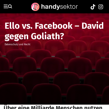
Ello vs. Facebook – David
gegen Goliath?
Datenschutz und Recht
Über eine Milliarde Menschen nutzen