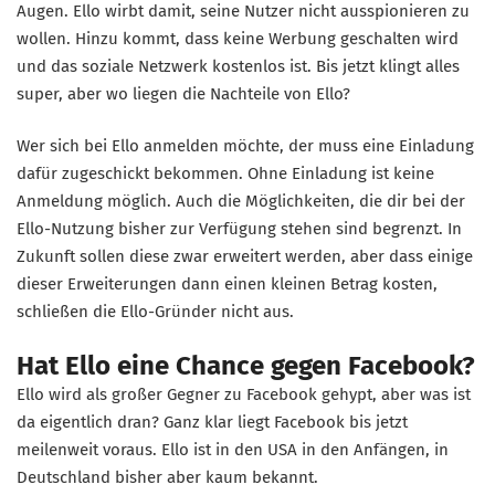
Augen. Ello wirbt damit, seine Nutzer nicht ausspionieren zu
wollen. Hinzu kommt, dass keine Werbung geschalten wird
und das soziale Netzwerk kostenlos ist. Bis jetzt klingt alles
super, aber wo liegen die Nachteile von Ello?
Wer sich bei Ello anmelden möchte, der muss eine Einladung
dafür zugeschickt bekommen. Ohne Einladung ist keine
Anmeldung möglich. Auch die Möglichkeiten, die dir bei der
Ello-Nutzung bisher zur Verfügung stehen sind begrenzt. In
Zukunft sollen diese zwar erweitert werden, aber dass einige
dieser Erweiterungen dann einen kleinen Betrag kosten,
schließen die Ello-Gründer nicht aus.
Hat Ello eine Chance gegen Facebook?
Ello wird als großer Gegner zu Facebook gehypt, aber was ist
da eigentlich dran? Ganz klar liegt Facebook bis jetzt
meilenweit voraus. Ello ist in den USA in den Anfängen, in
Deutschland bisher aber kaum bekannt.