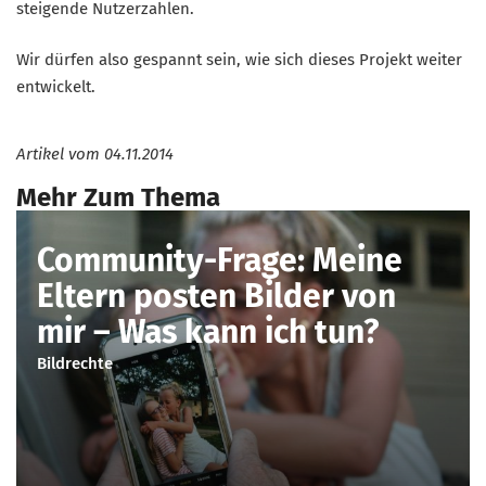
steigende Nutzerzahlen.
Wir dürfen also gespannt sein, wie sich dieses Projekt weiter
entwickelt.
Artikel vom
04.11.2014
Mehr Zum Thema
Community-Frage: Meine
Eltern posten Bilder von
mir – Was kann ich tun?
Bildrechte