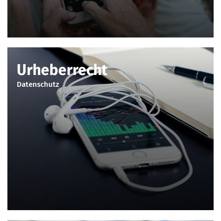
Urheberrecht
Datenschutz