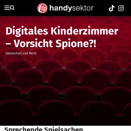
Digitales Kinderzimmer
– Vorsicht Spione?!
Datenschutz und Recht
Sprechende Spielsachen,