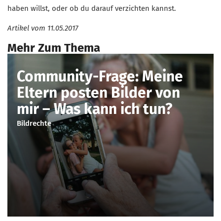
haben willst, oder ob du darauf verzichten kannst.
Artikel vom
11.05.2017
Mehr Zum Thema
Community-Frage: Meine
Eltern posten Bilder von
mir – Was kann ich tun?
Bildrechte