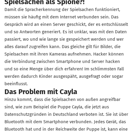
Spielsachen als Spione?!
Damit die Spracherkennung der Spielsachen funktioniert,
müssen sie häufig mit dem Internet verbunden sein. Das
Gespräch wird an einen Server geschickt, der es entschlüsselt
und so Antworten generiert. Es ist unklar, was mit den Daten
passiert, wo und wie lange sie gespeichert werden und wer
alles darauf zugreifen kann. Das gleiche gilt für Bilder, die
Spielsachen mit ihren Kameras aufnehmen. Hacker können
die Verbindung zwischen Smartphone und Server hacken
und so eine Menge über dich erfahren! Im schlimmsten Fall
werden dadurch Kinder ausgespäht, ausgefragt oder sogar
beeinflusst.
Das Problem mit Cayla
Hinzu kommt, dass die Spielsachen von außen angreifbar
sind, wie zum Beispiel die Puppe Cayla, die jetzt aus
Datenschutzgründen in Deutschland verboten ist. Sie ist über
Bluetooth mit dem Smartphone verbunden. Jedes Gerät, das
Bluetooth hat und in der Reichweite der Puppe ist, kann eine