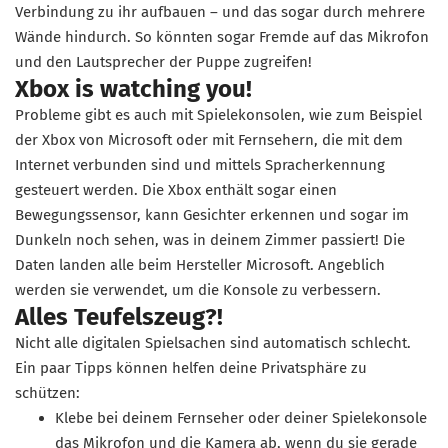
Verbindung zu ihr aufbauen – und das sogar durch mehrere
Wände hindurch. So könnten sogar Fremde auf das Mikrofon
und den Lautsprecher der Puppe zugreifen!
Xbox is watching you!
Probleme gibt es auch mit Spielekonsolen, wie zum Beispiel
der Xbox von Microsoft oder mit Fernsehern, die mit dem
Internet verbunden sind und mittels Spracherkennung
gesteuert werden. Die Xbox enthält sogar einen
Bewegungssensor, kann Gesichter erkennen und sogar im
Dunkeln noch sehen, was in deinem Zimmer passiert! Die
Daten landen alle beim Hersteller Microsoft. Angeblich
werden sie verwendet, um die Konsole zu verbessern.
Alles Teufelszeug?!
Nicht alle digitalen Spielsachen sind automatisch schlecht.
Ein paar Tipps können helfen deine Privatsphäre zu
schützen:
Klebe bei deinem Fernseher oder deiner Spielekonsole
das Mikrofon und die Kamera ab, wenn du sie gerade