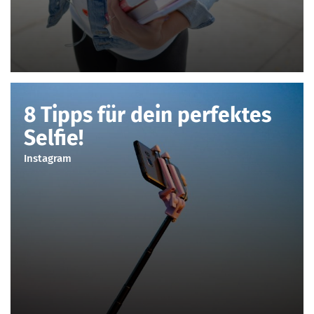
8 Tipps für dein perfektes
Selfie!
Instagram