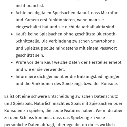
nicht brauchst.
Achte bei digitalen Spielsachen darauf, dass Mikrofon
und Kamera erst funktionieren, wenn man sie
eingeschaltet hat und sie nicht dauerhaft aktiv sind.
Kaufe keine Spielsachen ohne geschützte Bluetooth-
Schnittstelle. Die Verbindung zwischen Smartphone
und Spielzeug sollte mindestens mit einem Passwort
geschützt sein.
Prüfe vor dem Kauf welche Daten der Hersteller erhebt
und wie er sie verwendet.
Informiere dich genau über die Nutzungsbedingungen
und die Funktionen des Spielzeugs bzw. der Konsole.
Es ist oft eine schwere Entscheidung zwischen Datenschutz
und Spielspaß. Natürlich macht es Spaß mit Spielsachen oder
Konsolen zu spielen, die coole Features haben. Wenn du aber
zu dem Schluss kommst, dass das Spielzeug zu viele
persönliche Daten abfragt, überlege dir, ob du es wirklich