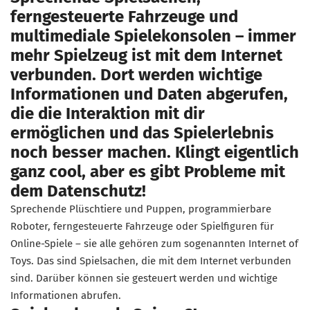
ferngesteuerte Fahrzeuge und
multimediale Spielekonsolen – immer
mehr Spielzeug ist mit dem Internet
verbunden. Dort werden wichtige
Informationen und Daten abgerufen,
die die Interaktion mit dir
ermöglichen und das Spielerlebnis
noch besser machen. Klingt eigentlich
ganz cool, aber es gibt Probleme mit
dem Datenschutz!
Sprechende Plüschtiere und Puppen, programmierbare
Roboter, ferngesteuerte Fahrzeuge oder Spielfiguren für
Online-Spiele – sie alle gehören zum sogenannten Internet of
Toys. Das sind Spielsachen, die mit dem Internet verbunden
sind. Darüber können sie gesteuert werden und wichtige
Informationen abrufen.