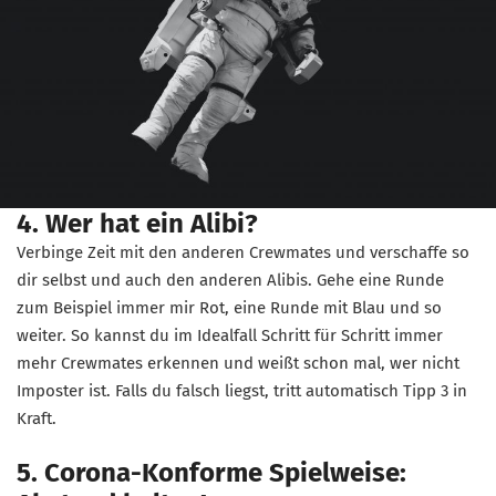
4. Wer hat ein Alibi?
Verbinge Zeit mit den anderen Crewmates und verschaffe so
dir selbst und auch den anderen Alibis. Gehe eine Runde
zum Beispiel immer mir Rot, eine Runde mit Blau und so
weiter. So kannst du im Idealfall Schritt für Schritt immer
mehr Crewmates erkennen und weißt schon mal, wer nicht
Imposter ist. Falls du falsch liegst, tritt automatisch Tipp 3 in
Kraft.
5. Corona-Konforme Spielweise: