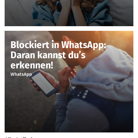
Blockiert in WhatsApp:
Daran kannst du’s
erkennen!
WhatsApp