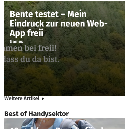
Bente testet – Mein
Eindruck zur neuen Web-
App freii
Games
Weitere Artikel
Best of Handysektor