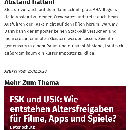
Abstand halten!
Stell dir vor auch auf dem Raumschhiff gibts AHA-Regeln.
Halte Abstand zu deinen Crewmates und tretet euch beim
Ausführen der Tasks nicht auf den Füßen herum. Warum?
Dann kann der Imposter keinen Stack-Kill versuchen und
mehrere auf einmal zu Geistern werden lassen. Seid ihr
gemeinsam in einem Raum und du hältst Abstand, traut sich
außerdem kaum ein kluger Imposter zu killen.
Artikel vom
29.12.2020
Mehr Zum Thema
FSK und USK: Wie
entstehen Altersfreigaben
für Filme, Apps und Spiele?
Datenschutz