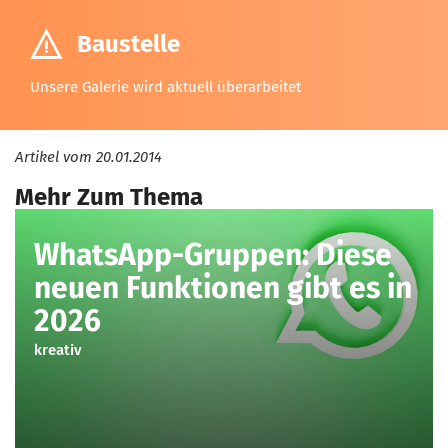
Baustelle
Unsere Galerie wird aktuell überarbeitet
Artikel vom
20.01.2014
Mehr Zum Thema
WhatsApp-Gruppen: Diese
neuen Funktionen gibt es in
2026
kreativ