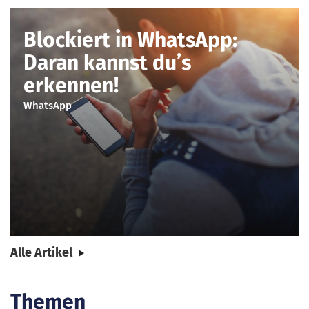
Blockiert in WhatsApp:
Daran kannst du’s
erkennen!
WhatsApp
Alle Artikel
Themen