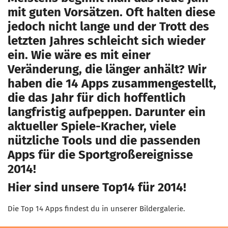
mit guten Vorsätzen. Oft halten diese
jedoch nicht lange und der Trott des
letzten Jahres schleicht sich wieder
ein. Wie wäre es mit einer
Veränderung, die länger anhält? Wir
haben die 14 Apps zusammengestellt,
die das Jahr für dich hoffentlich
langfristig aufpeppen. Darunter ein
aktueller Spiele-Kracher, viele
nützliche Tools und die passenden
Apps für die Sportgroßereignisse
2014!
Hier sind unsere Top14 für 2014!
Die Top 14 Apps findest du in unserer Bildergalerie.