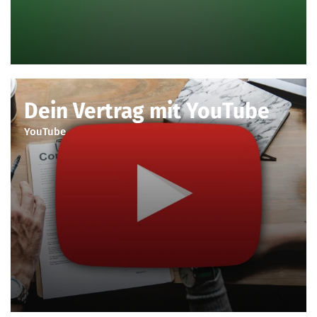
Dein Vertrag mit YouTube
YouTube