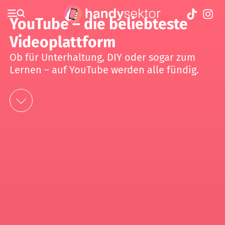
YouTube – die beliebteste
Videoplattform
Ob für Unterhaltung, DIY oder sogar zum
Lernen – auf YouTube werden alle fündig.