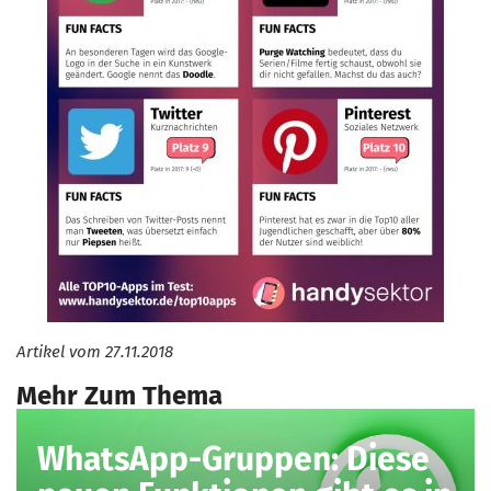
Artikel vom
27.11.2018
Mehr Zum Thema
WhatsApp-Gruppen: Diese