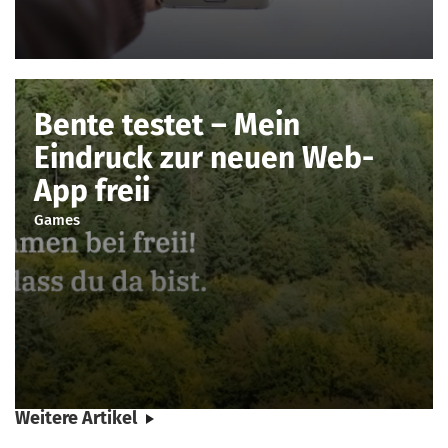
Bente testet – Mein
Eindruck zur neuen Web-
App freii
Games
Weitere Artikel