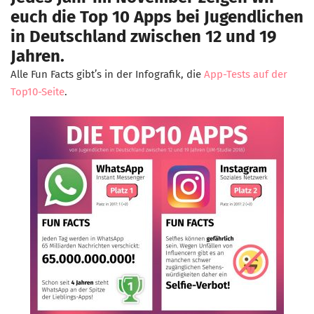
euch die Top 10 Apps bei Jugendlichen
in Deutschland zwischen 12 und 19
Jahren.
Alle Fun Facts gibt’s in der Infografik, die
App-Tests auf der
Top10-Seite
.