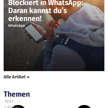
Blockiert in WhatsApp:
Daran kannst du’s
erkennen!
WhatsApp
Alle Artikel
Themen
Apps
Lifestyle