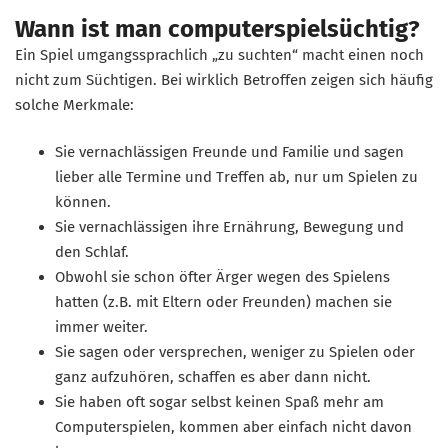
Wann ist man computerspielsüchtig?
Ein Spiel umgangssprachlich „zu suchten“ macht einen noch
nicht zum Süchtigen. Bei wirklich Betroffen zeigen sich häufig
solche Merkmale:
Sie vernachlässigen Freunde und Familie und sagen
lieber alle Termine und Treffen ab, nur um Spielen zu
können.
Sie vernachlässigen ihre Ernährung, Bewegung und
den Schlaf.
Obwohl sie schon öfter Ärger wegen des Spielens
hatten (z.B. mit Eltern oder Freunden) machen sie
immer weiter.
Sie sagen oder versprechen, weniger zu Spielen oder
ganz aufzuhören, schaffen es aber dann nicht.
Sie haben oft sogar selbst keinen Spaß mehr am
Computerspielen, kommen aber einfach nicht davon