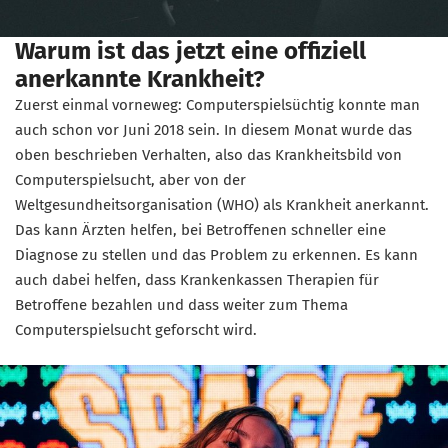
Warum ist das jetzt eine offiziell
anerkannte Krankheit?
Zuerst einmal vorneweg: Computerspielsüchtig konnte man
auch schon vor Juni 2018 sein. In diesem Monat wurde das
oben beschrieben Verhalten, also das Krankheitsbild von
Computerspielsucht, aber von der
Weltgesundheitsorganisation (WHO) als Krankheit anerkannt.
Das kann Ärzten helfen, bei Betroffenen schneller eine
Diagnose zu stellen und das Problem zu erkennen. Es kann
auch dabei helfen, dass Krankenkassen Therapien für
Betroffene bezahlen und dass weiter zum Thema
Computerspielsucht geforscht wird.