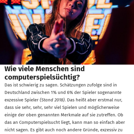
Wie viele Menschen sind
computerspielsüchtig?
Das ist schwierig zu sagen. Schätzungen zufolge sind in
Deutschland zwischen 1% und 6% der Spieler sogenannte
exzessive Spieler
(Stand 2018)
. Das heißt aber erstmal nur,
dass sie sehr, sehr, sehr viel Spielen und möglicherweise
einige der oben genannten Merkmale auf sie zutreffen. Ob
das an Computerspielsucht liegt, kann man so einfach aber
nicht sagen. Es gibt auch noch andere Gründe, exzessiv zu