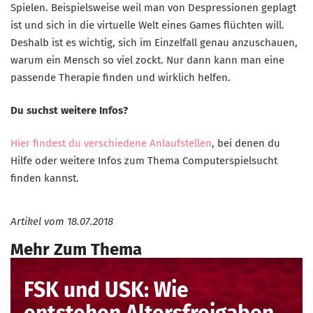
Spielen. Beispielsweise weil man von Despressionen geplagt
ist und sich in die virtuelle Welt eines Games flüchten will.
Deshalb ist es wichtig, sich im Einzelfall genau anzuschauen,
warum ein Mensch so viel zockt. Nur dann kann man eine
passende Therapie finden und wirklich helfen.
Du suchst weitere Infos?
Hier findest du verschiedene Anlaufstellen
, bei denen du
Hilfe oder weitere Infos zum Thema Computerspielsucht
finden kannst.
Artikel vom
18.07.2018
Mehr Zum Thema
FSK und USK: Wie
entstehen Altersfreigaben