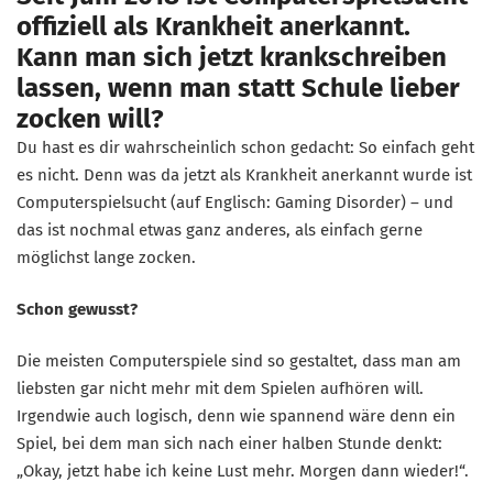
offiziell als Krankheit anerkannt.
Kann man sich jetzt krankschreiben
lassen, wenn man statt Schule lieber
zocken will?
Du hast es dir wahrscheinlich schon gedacht: So einfach geht
es nicht. Denn was da jetzt als Krankheit anerkannt wurde ist
Computerspielsucht (auf Englisch: Gaming Disorder) – und
das ist nochmal etwas ganz anderes, als einfach gerne
möglichst lange zocken.
Schon gewusst?
Die meisten Computerspiele sind so gestaltet, dass man am
liebsten gar nicht mehr mit dem Spielen aufhören will.
Irgendwie auch logisch, denn wie spannend wäre denn ein
Spiel, bei dem man sich nach einer halben Stunde denkt:
„Okay, jetzt habe ich keine Lust mehr. Morgen dann wieder!“.