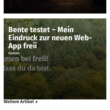
Bente testet – Mein
Eindruck zur neuen Web-
App freii
Games
Weitere Artikel