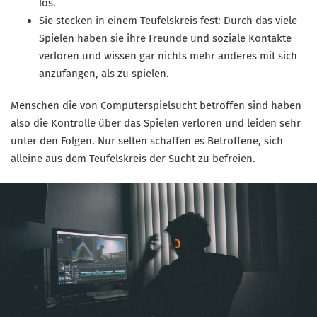
los.
Sie stecken in einem Teufelskreis fest: Durch das viele
Spielen haben sie ihre Freunde und soziale Kontakte
verloren und wissen gar nichts mehr anderes mit sich
anzufangen, als zu spielen.
Menschen die von Computerspielsucht betroffen sind haben
also die Kontrolle über das Spielen verloren und leiden sehr
unter den Folgen. Nur selten schaffen es Betroffene, sich
alleine aus dem Teufelskreis der Sucht zu befreien.