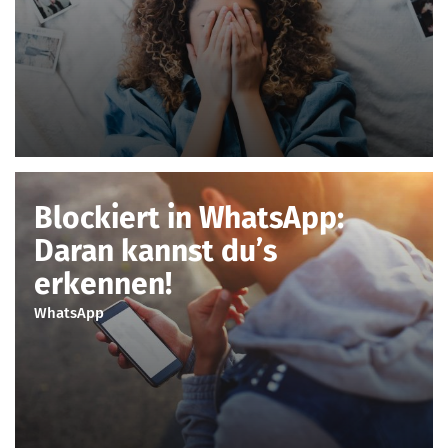
Blockiert in WhatsApp:
Daran kannst du’s
erkennen!
WhatsApp