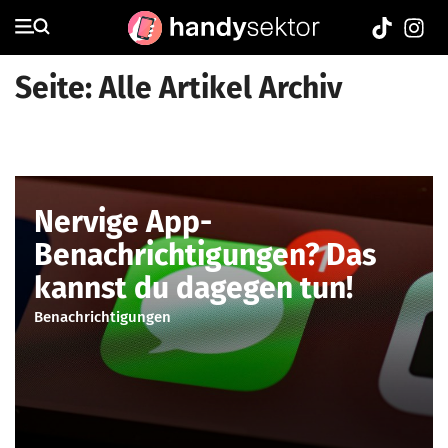
Seite: Alle Artikel Archiv
Nervige App-
Benachrichtigungen? Das
kannst du dagegen tun!
Benachrichtigungen