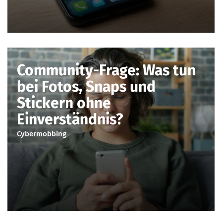
Community-Frage: Was tun
bei Fotos, Snaps und
Stickern ohne
Einverständnis?
Cybermobbing