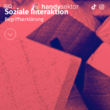
Soziale Interaktion
Begriffserklärung