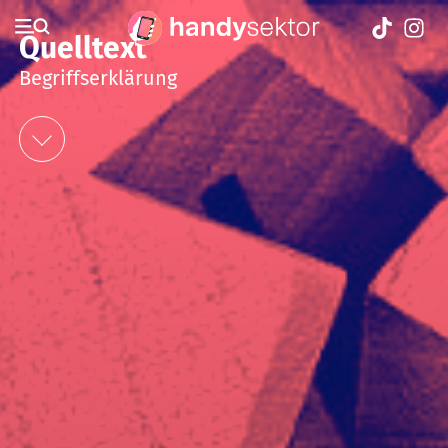
Quelltext
Begriffserklärung