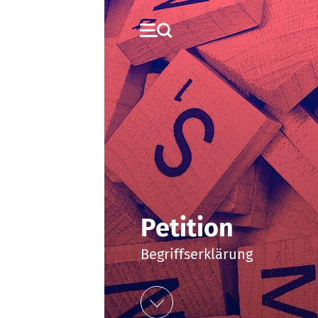
Petition
Begriffserklärung