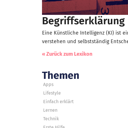
Begriffserklärung
Eine Künstliche Intelligenz (KI) ist 
verstehen und selbstständig Entsche
« Zurück zum Lexikon
Themen
Apps
Lifestyle
Einfach erklärt
Lernen
Technik
Erste Hilfe