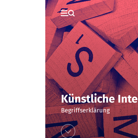
Künstliche Inte
Begriffserklärung