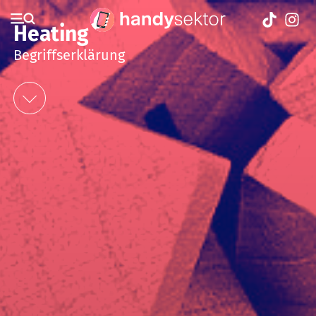
Heating
Begriffserklärung