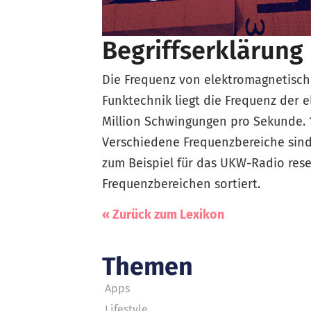
Begriffserklärung
Die Frequenz von elektromagnetische
Funktechnik liegt die Frequenz der 
Million Schwingungen pro Sekunde. 10
Verschiedene Frequenzbereiche sind
zum Beispiel für das UKW-Radio res
Frequenzbereichen sortiert.
« Zurück zum Lexikon
Themen
Apps
Lifestyle