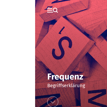
Frequenz
Begriffserklärung