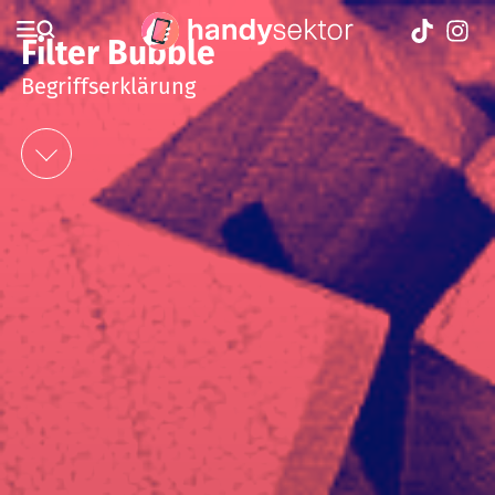
Filter Bubble
Begriffserklärung